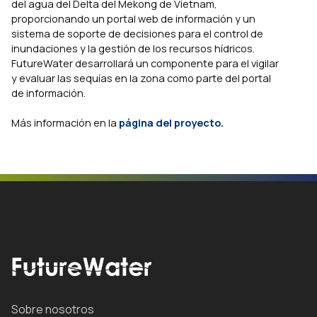
del agua del Delta del Mekong de Vietnam,
proporcionando un portal web de información y un
sistema de soporte de decisiones para el control de
inundaciones y la gestión de los recursos hídricos.
FutureWater desarrollará un componente para el vigilar
y evaluar las sequías en la zona como parte del portal
de información.
Más información en la
página del proyecto.
Sobre nosotros