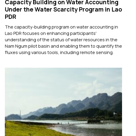
Capacity Building on Water Accounting
Under the Water Scarcity Program in Lao
PDR
The capacity-building program on water accounting in
Lao PDR focuses on enhancing participants'
understanding of the status of water resources in the
Nam Ngum pilot basin and enabling them to quantify the
fluxes using various tools, including remote sensing.