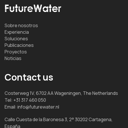
Sobre nosotros
Experiencia
Soluciones
Publicaciones
Proyectos
Noticias
Contact us
Costerweg 1V, 6702 AA Wageningen, The Netherlands
Tel:
+31 317 460 050
Email:
info@futurewater.nl
Calle Cuesta de la Baronesa 3, 2° 30202 Cartagena,
España