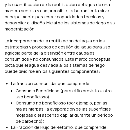
y la cuantificación de la reutilización del agua de una
manera sencilla y comprensible. La herramienta sirve
principalmente para crear capacidades técnicas y
desarrollar el diseño inicial de los sistemas de riego o su
modernización.
La incorporación de la reutilización del agua en las
estrategias y procesos de gestión del agua para uso
agrícola parte de la distinción entre caudales
consumidos y no consumidos. Este marco conceptual
dicta que el agua desviada a los sistemas de riego
puede dividirse en los siguientes componentes:
La fracción consumida, que comprende:
Consumo Beneficioso (para el fin previsto u otro
uso beneficioso);
Consumo no beneficioso (por ejemplo, por las
malas hierbas, la evaporación de las superficies
mojadas o el ascenso capilar durante un período
de barbecho);
La Fracción de Flujo de Retorno, que comprende: