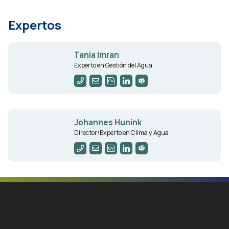
Expertos
Tania Imran
Experto en Gestión del Agua
Johannes Hunink
Director/Experto en Clima y Agua