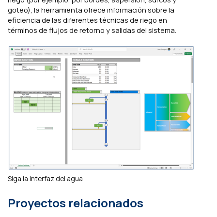
goteo), la herramienta ofrece información sobre la
eficiencia de las diferentes técnicas de riego en
términos de flujos de retorno y salidas del sistema.
Siga la interfaz del agua
Proyectos relacionados