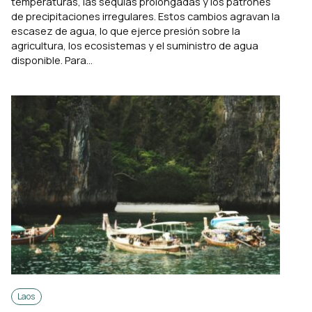
temperaturas, las sequías prolongadas y los patrones
de precipitaciones irregulares. Estos cambios agravan la
escasez de agua, lo que ejerce presión sobre la
agricultura, los ecosistemas y el suministro de agua
disponible. Para...
Laos