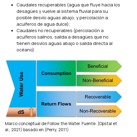
Caudales recuperables (agua que fluye hacia los
desagües y vuelve al sistema fluvial para su
posible desvío aguas abajo, y percolación a
acuíferos de agua dulce);
Caudales no recuperables (percolación a
acuíferos salinos, salida a desagües que no
tienen desvíos aguas abajo o salida directa al
océano).
Marco conceptual de Follow the Water. Fuente: (Opstal et
al., 2021) basado en (Perry, 2011)