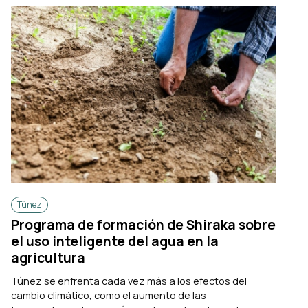
Túnez
Programa de formación de Shiraka sobre
el uso inteligente del agua en la
agricultura
Túnez se enfrenta cada vez más a los efectos del
cambio climático, como el aumento de las