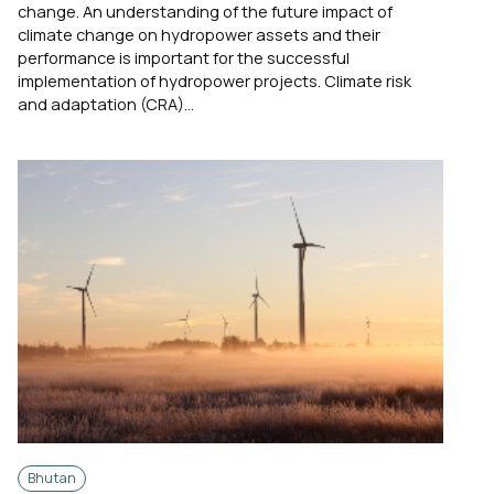
change. An understanding of the future impact of
climate change on hydropower assets and their
performance is important for the successful
implementation of hydropower projects. Climate risk
and adaptation (CRA)...
Bhutan