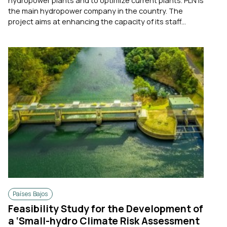
hydropower plants and to optimize current plants. PLN is
the main hydropower company in the country. The
project aims at enhancing the capacity of its staff...
Países Bajos
Feasibility Study for the Development of
a ‘Small-hydro Climate Risk Assessment