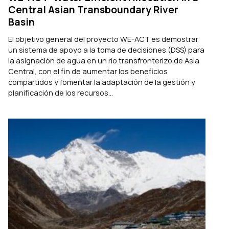
Central Asian Transboundary River
Basin
El objetivo general del proyecto WE-ACT es demostrar
un sistema de apoyo a la toma de decisiones (DSS) para
la asignación de agua en un río transfronterizo de Asia
Central, con el fin de aumentar los beneficios
compartidos y fomentar la adaptación de la gestión y
planificación de los recursos...