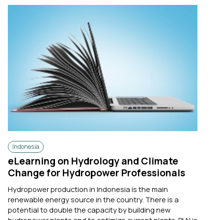
Indonesia
eLearning on Hydrology and Climate
Change for Hydropower Professionals
Hydropower production in Indonesia is the main
renewable energy source in the country. There is a
potential to double the capacity by building new