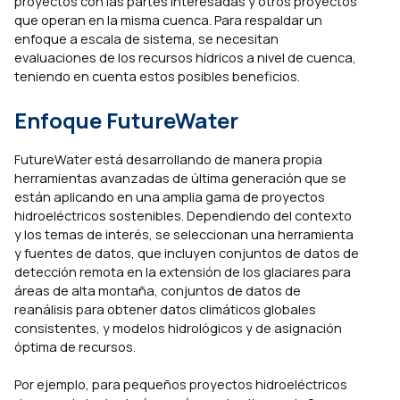
proyectos con las partes interesadas y otros proyectos
que operan en la misma cuenca. Para respaldar un
enfoque a escala de sistema, se necesitan
evaluaciones de los recursos hídricos a nivel de cuenca,
teniendo en cuenta estos posibles beneficios.
Enfoque FutureWater
FutureWater está desarrollando de manera propia
herramientas avanzadas de última generación que se
están aplicando en una amplia gama de proyectos
hidroeléctricos sostenibles. Dependiendo del contexto
y los temas de interés, se seleccionan una herramienta
y fuentes de datos, que incluyen conjuntos de datos de
detección remota en la extensión de los glaciares para
áreas de alta montaña, conjuntos de datos de
reanálisis para obtener datos climáticos globales
consistentes, y modelos hidrológicos y de asignación
óptima de recursos.
Por ejemplo, para pequeños proyectos hidroeléctricos