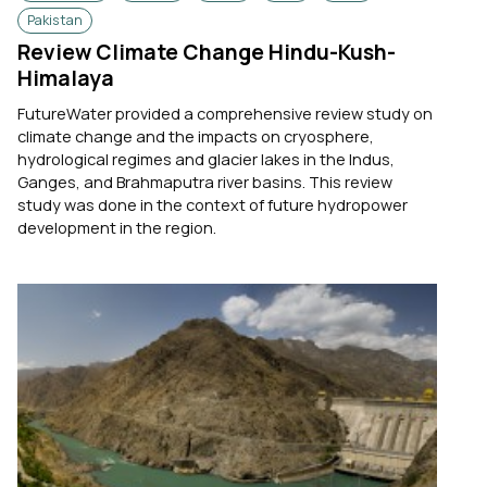
Pakistan
Review Climate Change Hindu-Kush-
Himalaya
FutureWater provided a comprehensive review study on
climate change and the impacts on cryosphere,
hydrological regimes and glacier lakes in the Indus,
Ganges, and Brahmaputra river basins. This review
study was done in the context of future hydropower
development in the region.