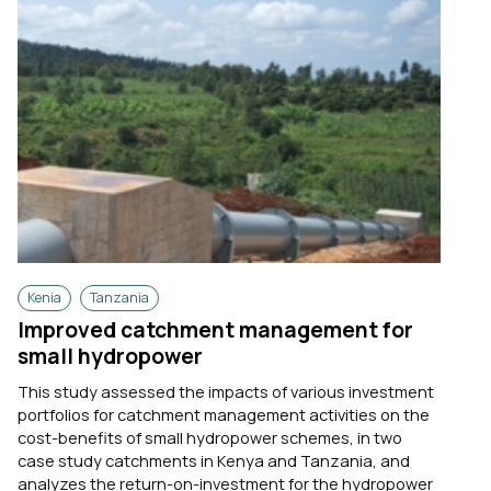
Kenia
Tanzania
Improved catchment management for
small hydropower
This study assessed the impacts of various investment
portfolios for catchment management activities on the
cost-benefits of small hydropower schemes, in two
case study catchments in Kenya and Tanzania, and
analyzes the return-on-investment for the hydropower