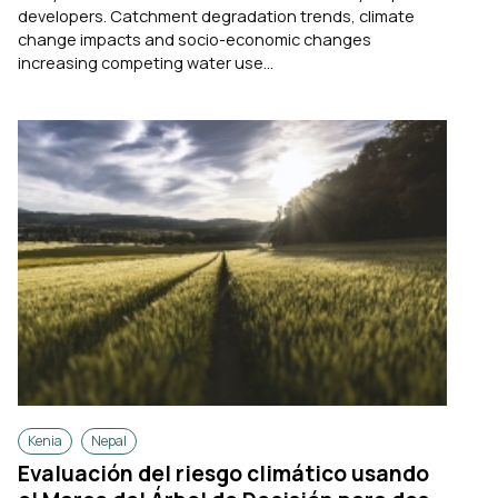
developers. Catchment degradation trends, climate
change impacts and socio-economic changes
increasing competing water use...
Kenia
Nepal
Evaluación del riesgo climático usando