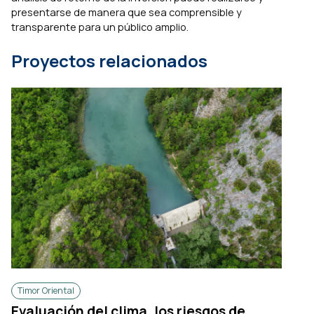
presentarse de manera que sea comprensible y
transparente para un público amplio.
Proyectos relacionados
Timor Oriental
Evaluación del clima, los riesgos de