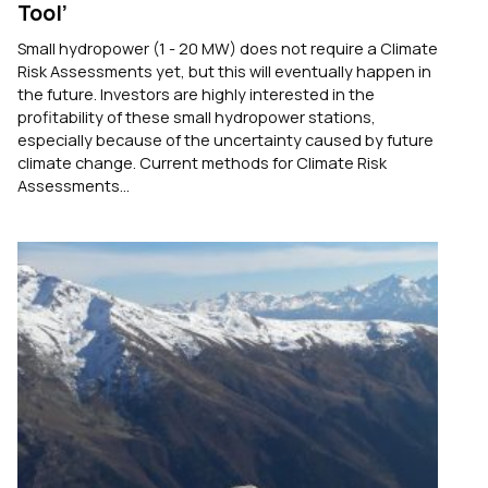
Tool’
Small hydropower (1 - 20 MW) does not require a Climate
Risk Assessments yet, but this will eventually happen in
the future. Investors are highly interested in the
profitability of these small hydropower stations,
especially because of the uncertainty caused by future
climate change. Current methods for Climate Risk
Assessments...