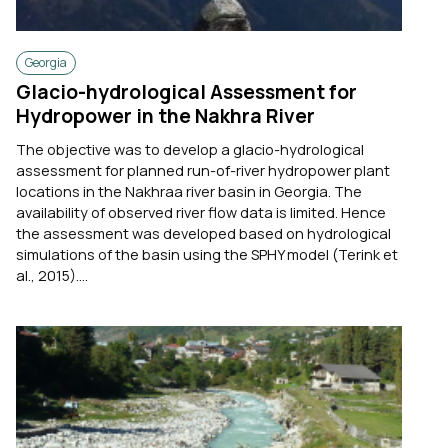
Georgia
Glacio-hydrological Assessment for
Hydropower in the Nakhra River
The objective was to develop a glacio-hydrological
assessment for planned run-of-river hydropower plant
locations in the Nakhraa river basin in Georgia. The
availability of observed river flow data is limited. Hence
the assessment was developed based on hydrological
simulations of the basin using the SPHY model (Terink et
al., 2015)....