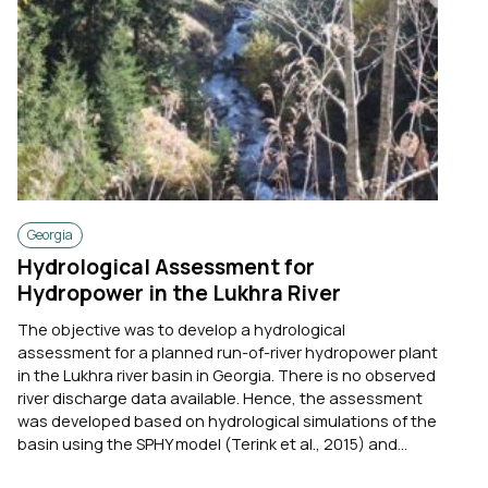
Georgia
Hydrological Assessment for
Hydropower in the Lukhra River
The objective was to develop a hydrological
assessment for a planned run-of-river hydropower plant
in the Lukhra river basin in Georgia. There is no observed
river discharge data available. Hence, the assessment
was developed based on hydrological simulations of the
basin using the SPHY model (Terink et al., 2015) and...