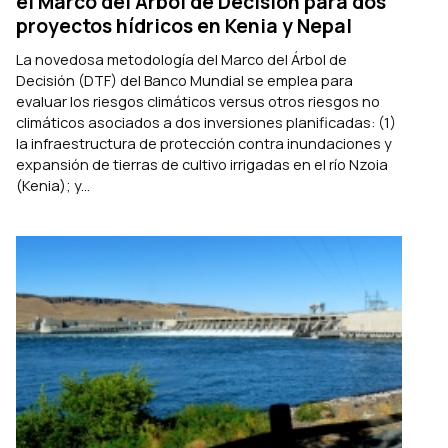
el Marco del Árbol de Decisión para dos
proyectos hídricos en Kenia y Nepal
La novedosa metodología del Marco del Árbol de
Decisión (DTF) del Banco Mundial se emplea para
evaluar los riesgos climáticos versus otros riesgos no
climáticos asociados a dos inversiones planificadas: (1)
la infraestructura de protección contra inundaciones y
expansión de tierras de cultivo irrigadas en el río Nzoia
(Kenia); y...