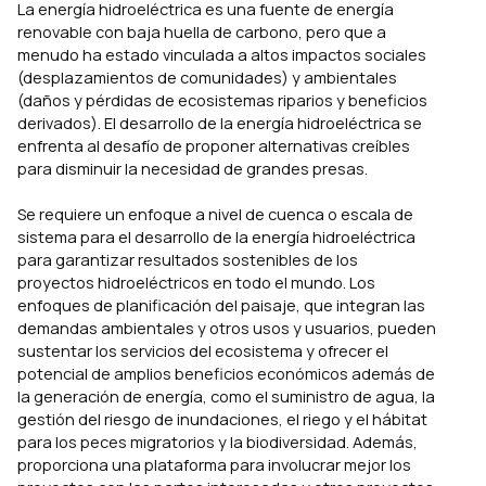
La energía hidroeléctrica es una fuente de energía
renovable con baja huella de carbono, pero que a
menudo ha estado vinculada a altos impactos sociales
(desplazamientos de comunidades) y ambientales
(daños y pérdidas de ecosistemas riparios y beneficios
derivados). El desarrollo de la energía hidroeléctrica se
enfrenta al desafío de proponer alternativas creíbles
para disminuir la necesidad de grandes presas.
Se requiere un enfoque a nivel de cuenca o escala de
sistema para el desarrollo de la energía hidroeléctrica
para garantizar resultados sostenibles de los
proyectos hidroeléctricos en todo el mundo. Los
enfoques de planificación del paisaje, que integran las
demandas ambientales y otros usos y usuarios, pueden
sustentar los servicios del ecosistema y ofrecer el
potencial de amplios beneficios económicos además de
la generación de energía, como el suministro de agua, la
gestión del riesgo de inundaciones, el riego y el hábitat
para los peces migratorios y la biodiversidad. Además,
proporciona una plataforma para involucrar mejor los