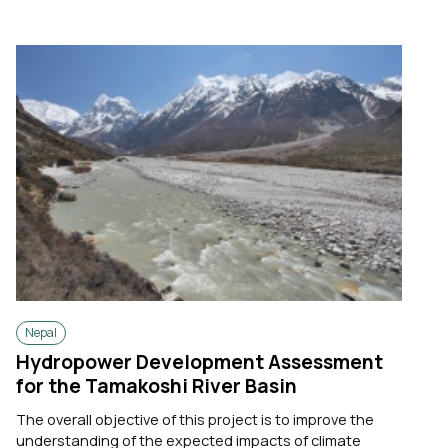
Nepal
Hydropower Development Assessment
for the Tamakoshi River Basin
The overall objective of this project is to improve the
understanding of the expected impacts of climate