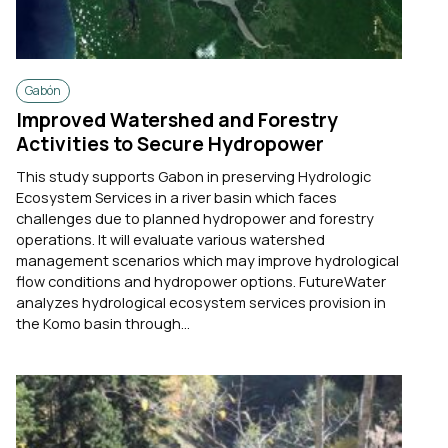
Gabón
Improved Watershed and Forestry
Activities to Secure Hydropower
This study supports Gabon in preserving Hydrologic
Ecosystem Services in a river basin which faces
challenges due to planned hydropower and forestry
operations. It will evaluate various watershed
management scenarios which may improve hydrological
flow conditions and hydropower options. FutureWater
analyzes hydrological ecosystem services provision in
the Komo basin through...