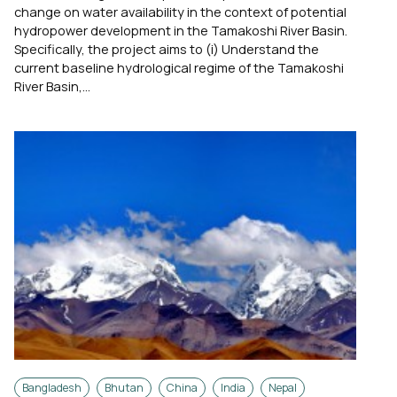
change on water availability in the context of potential
hydropower development in the Tamakoshi River Basin.
Specifically, the project aims to (i) Understand the
current baseline hydrological regime of the Tamakoshi
River Basin,...
Bangladesh
Bhutan
China
India
Nepal