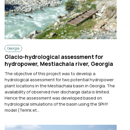
Georgia
Glacio-hydrological assessment for
hydropower, Mestiachala river, Georgia
The objective of this project was to develop a
hydrological assessment for two potential hydropower
plant locations in the Mestiachala basin in Georgia. The
availability of observed river discharge data is limited.
Hence the assessment was developed based on
hydrological simulations of the basin using the SPHY
model (Terink et...