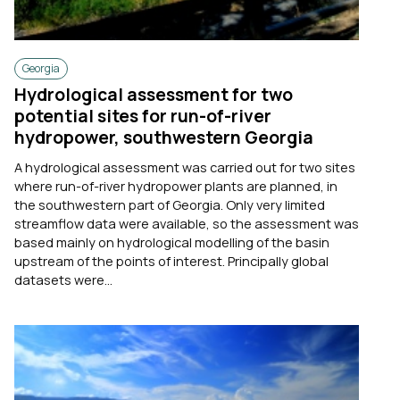
Georgia
Hydrological assessment for two
potential sites for run-of-river
hydropower, southwestern Georgia
A hydrological assessment was carried out for two sites
where run-of-river hydropower plants are planned, in
the southwestern part of Georgia. Only very limited
streamflow data were available, so the assessment was
based mainly on hydrological modelling of the basin
upstream of the points of interest. Principally global
datasets were...