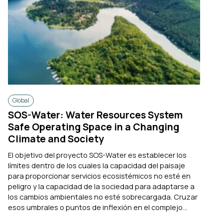
Global
SOS-Water: Water Resources System
Safe Operating Space in a Changing
Climate and Society
El objetivo del proyecto SOS-Water es establecer los
límites dentro de los cuales la capacidad del paisaje
para proporcionar servicios ecosistémicos no esté en
peligro y la capacidad de la sociedad para adaptarse a
los cambios ambientales no esté sobrecargada. Cruzar
esos umbrales o puntos de inflexión en el complejo...