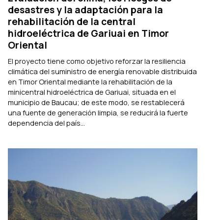
desastres y la adaptación para la
rehabilitación de la central
hidroeléctrica de Gariuai en Timor
Oriental
El proyecto tiene como objetivo reforzar la resiliencia
climática del suministro de energía renovable distribuida
en Timor Oriental mediante la rehabilitación de la
minicentral hidroeléctrica de Gariuai, situada en el
municipio de Baucau; de este modo, se restablecerá
una fuente de generación limpia, se reducirá la fuerte
dependencia del país...