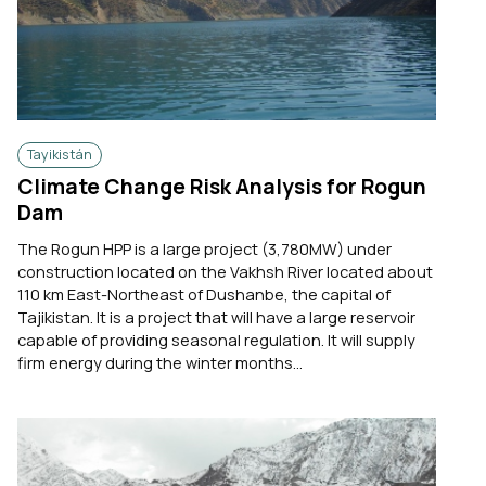
Tayikistán
Climate Change Risk Analysis for Rogun
Dam
The Rogun HPP is a large project (3,780MW) under
construction located on the Vakhsh River located about
110 km East-Northeast of Dushanbe, the capital of
Tajikistan. It is a project that will have a large reservoir
capable of providing seasonal regulation. It will supply
firm energy during the winter months...