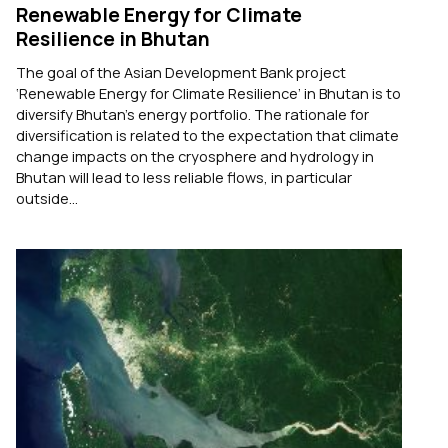
Renewable Energy for Climate
Resilience in Bhutan
The goal of the Asian Development Bank project
‘Renewable Energy for Climate Resilience’ in Bhutan is to
diversify Bhutan’s energy portfolio. The rationale for
diversification is related to the expectation that climate
change impacts on the cryosphere and hydrology in
Bhutan will lead to less reliable flows, in particular
outside...