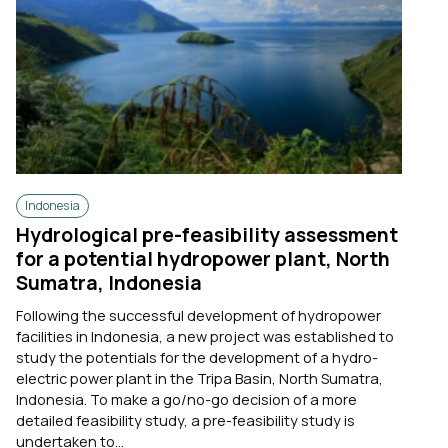
Indonesia
Hydrological pre-feasibility assessment
for a potential hydropower plant, North
Sumatra, Indonesia
Following the successful development of hydropower
facilities in Indonesia, a new project was established to
study the potentials for the development of a hydro-
electric power plant in the Tripa Basin, North Sumatra,
Indonesia. To make a go/no-go decision of a more
detailed feasibility study, a pre-feasibility study is
undertaken to...