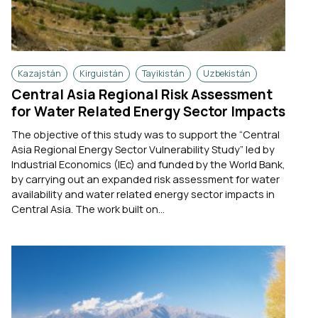
Kazajstán
Kirguistán
Tayikistán
Uzbekistán
Central Asia Regional Risk Assessment
for Water Related Energy Sector Impacts
The objective of this study was to support the “Central
Asia Regional Energy Sector Vulnerability Study” led by
Industrial Economics (IEc) and funded by the World Bank,
by carrying out an expanded risk assessment for water
availability and water related energy sector impacts in
Central Asia. The work built on...