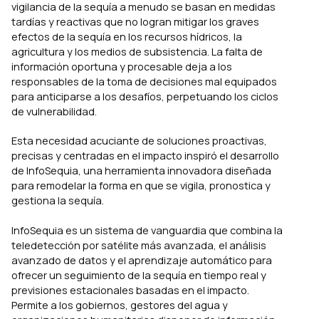
vigilancia de la sequía a menudo se basan en medidas
tardías y reactivas que no logran mitigar los graves
efectos de la sequía en los recursos hídricos, la
agricultura y los medios de subsistencia. La falta de
información oportuna y procesable deja a los
responsables de la toma de decisiones mal equipados
para anticiparse a los desafíos, perpetuando los ciclos
de vulnerabilidad.
Esta necesidad acuciante de soluciones proactivas,
precisas y centradas en el impacto inspiró el desarrollo
de InfoSequia, una herramienta innovadora diseñada
para remodelar la forma en que se vigila, pronostica y
gestiona la sequía.
InfoSequia es un sistema de vanguardia que combina la
teledetección por satélite más avanzada, el análisis
avanzado de datos y el aprendizaje automático para
ofrecer un seguimiento de la sequía en tiempo real y
previsiones estacionales basadas en el impacto.
Permite a los gobiernos, gestores del agua y