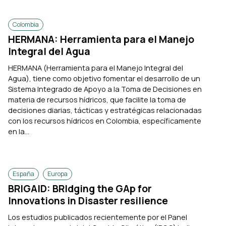
Colombia
HERMANA: Herramienta para el Manejo
Integral del Agua
HERMANA (Herramienta para el Manejo Integral del
Agua), tiene como objetivo fomentar el desarrollo de un
Sistema Integrado de Apoyo a la Toma de Decisiones en
materia de recursos hídricos, que facilite la toma de
decisiones diarias, tácticas y estratégicas relacionadas
con los recursos hídricos en Colombia, específicamente
en la...
España
Europa
BRIGAID: BRIdging the GAp for
Innovations in Disaster resilience
Los estudios publicados recientemente por el Panel