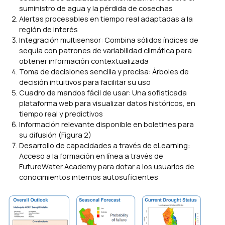
suministro de agua y la pérdida de cosechas
Alertas procesables en tiempo real adaptadas a la
región de interés
Integración multisensor: Combina sólidos índices de
sequía con patrones de variabilidad climática para
obtener información contextualizada
Toma de decisiones sencilla y precisa: Árboles de
decisión intuitivos para facilitar su uso
Cuadro de mandos fácil de usar: Una sofisticada
plataforma web para visualizar datos históricos, en
tiempo real y predictivos
Información relevante disponible en boletines para
su difusión (Figura 2)
Desarrollo de capacidades a través de eLearning:
Acceso a la formación en línea a través de
FutureWater Academy para dotar a los usuarios de
conocimientos internos autosuficientes