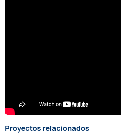
Proyectos relacionados