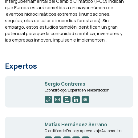
Intergubernamental del Cambio Climático (IPCC) indican
que Europa estará sometida a un mayor número de
eventos hidroclimáticos extremos (inundaciones,
sequías, olas de calor e incendios forestales). Sin
embargo, estos estudios también identifican un gran
potencial para que la comunidad científica, inversores y
las empresas innoven, impulsen e implementen...
Expertos
Sergio Contreras
Ecohidrólogo/Experto en Teledetección
Matías Hernández Serrano
Científico de Datos y Aprendizaje Automático