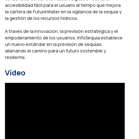
accesibilidad fácil para el usuario al tiempo que mejora
la cartera de FutureWater en la vigilancia de la sequía y
la gestión de los recursos hídricos.
A través de la innovación, la previsión estratégica y el
empoderamiento de los usuarios, InfoSequia establece
un nuevo estándar en la previsión de sequías,
allanando el camino para un futuro sostenible y
resiliente.
Vídeo