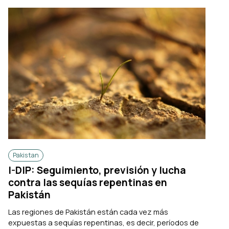
Pakistan
I-DIP: Seguimiento, previsión y lucha
contra las sequías repentinas en
Pakistán
Las regiones de Pakistán están cada vez más
expuestas a sequías repentinas, es decir, períodos de