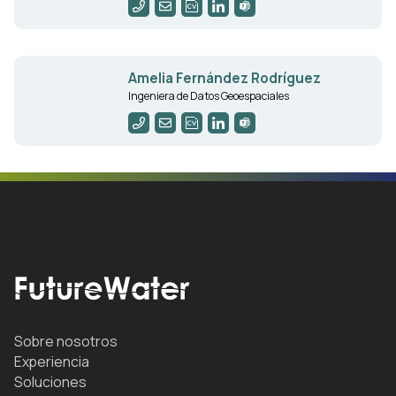
Amelia Fernández Rodríguez
Ingeniera de Datos Geoespaciales
Sobre nosotros
Experiencia
Soluciones