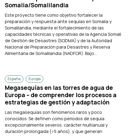
Somalia/Somalilandia
Este proyecto tiene como objetivo fortalecer la
preparación y respuesta ante sequías en Somalia y
Somalilandia, mediante el fortalecimiento de las
capacidades técnicas y operativas de la Agencia Somalí
de Gestión de Desastres (SODMA) y de la Autoridad
Nacional de Preparación para Desastres y Reserva
Alimentaria de Somalilandia (NADFOR). Bajo...
España
Europa
Megasequías en las torres de agua de
Europa – de comprender los procesos a
estrategias de gestión y adaptación
Las megasequías son fenómenos raros y poco
conocidos. Se definen como periodos de sequía
excepcionalmente severos, carácter multianual y
duración prolongada (>5 años), y que generan