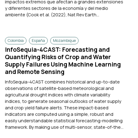
impactos extremos que afectan a grandes extensiones
y diferentes sectores de la economía y del medio
ambiente (Cook et al. (2022), Nat Rev Earth...
Colombia
España
Mozambique
InfoSequia-4CAST: Forecasting and
Quantifying Risks of Crop and Water
Supply Failures Using Machine Learning
and Remote Sensing
InfoSequia-4CAST combines historical and up-to-date
observations of satellite-based meteorological and
agricultural drought indices with climate variability
indices, to generate seasonal outlooks of water supply
and crop yield failure alerts. These impact-based
indicators are computed using a simple, robust and
easily understandable statistical forecasting-modelling
framework. By making use of multi-sensor, state-of-the...