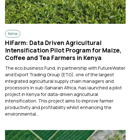
Kenia
HiFarm: Data Driven Agricultural
Intensification Pilot Program for Maize,
Coffee and Tea Farmers in Kenya
The eco.business Fund, in partnership with FutureWater
and Export Trading Group (ETG), one of the largest
integrated agricultural supply chain managers and
processors in sub-Saharan Africa, has launched a pilot
project in Kenya for data-driven agricultural
intensification. This project aims to improve farmer
productivity and profitability whilst enhancing the
environmental...