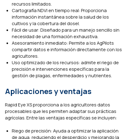
recursos limitados.
Cartografía NDVI en tiempo real: Proporciona
información instantánea sobre la salud de los
cultivos y la cobertura del dosel.
Fácil de usar: Diseñado para un manejo sencillo sin
necesidad de una formación exhaustiva.
Asesoramiento inmediato: Permite a los AgPilots
compartir datos e información directamente con los
agricultores.
Uso optimizado de los recursos: admite el riego de
precisión e intervenciones específicas para la
gestión de plagas, enfermedades y nutrientes.
Aplicaciones y ventajas
Rapid Eye XS proporciona a los agricultores datos
procesables que les permiten adaptar sus prácticas
agrícolas. Entre las ventajas específicas se incluyen:
Riego de precisión: Ayuda a optimizar la aplicación
de agua, reduciendo el desperdicio y mejorando la