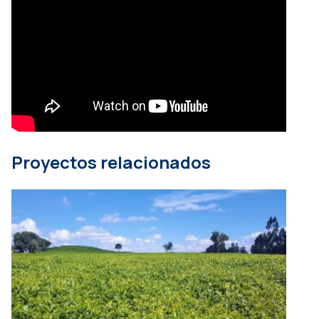
Proyectos relacionados