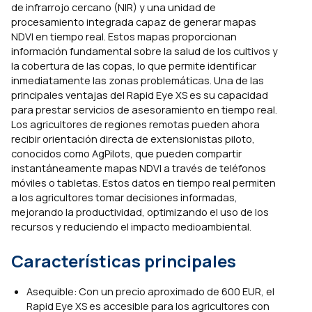
de infrarrojo cercano (NIR) y una unidad de
procesamiento integrada capaz de generar mapas
NDVI en tiempo real. Estos mapas proporcionan
información fundamental sobre la salud de los cultivos y
la cobertura de las copas, lo que permite identificar
inmediatamente las zonas problemáticas. Una de las
principales ventajas del Rapid Eye XS es su capacidad
para prestar servicios de asesoramiento en tiempo real.
Los agricultores de regiones remotas pueden ahora
recibir orientación directa de extensionistas piloto,
conocidos como AgPilots, que pueden compartir
instantáneamente mapas NDVI a través de teléfonos
móviles o tabletas. Estos datos en tiempo real permiten
a los agricultores tomar decisiones informadas,
mejorando la productividad, optimizando el uso de los
recursos y reduciendo el impacto medioambiental.
Características principales
Asequible: Con un precio aproximado de 600 EUR, el
Rapid Eye XS es accesible para los agricultores con