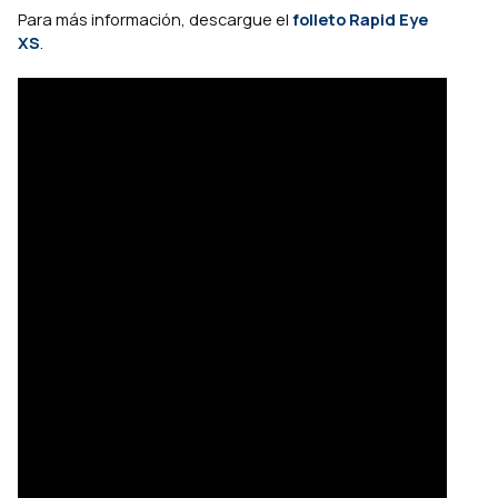
Para más información, descargue el
folleto Rapid Eye
XS
.