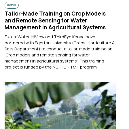
Kenia
Tailor-Made Training on Crop Models
and Remote Sensing for Water
Management in Agricultural Systems
FutureWater, HiView and ThirdEye Kenya have
partnered with Egerton University (Crops, Horticulture &
Soils Department) to conduct a tailor-made training on
'Crop models and remote sensing for water
management in agricultural systems'. This training
project is funded by the NUFFIC - TMT program.