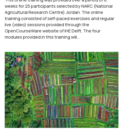
weeks for 25 participants selected by NARC (National
Agricultural Research Centre) Jordan. The online
training consisted of self-paced exercises and regular
live (video) sessions provided through the
OpenCourseWare website of IHE Delft. The four
modules provided in this training will...