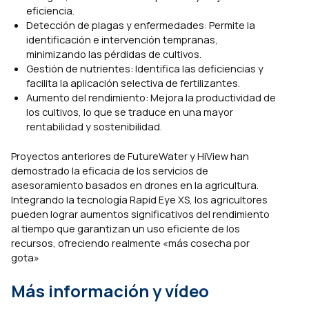
eficiencia.
Detección de plagas y enfermedades: Permite la
identificación e intervención tempranas,
minimizando las pérdidas de cultivos.
Gestión de nutrientes: Identifica las deficiencias y
facilita la aplicación selectiva de fertilizantes.
Aumento del rendimiento: Mejora la productividad de
los cultivos, lo que se traduce en una mayor
rentabilidad y sostenibilidad.
Proyectos anteriores de FutureWater y HiView han
demostrado la eficacia de los servicios de
asesoramiento basados en drones en la agricultura.
Integrando la tecnología Rapid Eye XS, los agricultores
pueden lograr aumentos significativos del rendimiento
al tiempo que garantizan un uso eficiente de los
recursos, ofreciendo realmente «más cosecha por
gota»
Más información y vídeo