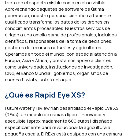
tanto en el espectro visible como en el no visible.
Aprovechando paquetes de software de última
generación, nuestro personal científico altamente
cualificado transforma los datos de los drones en
conocimientos procesables. Nuestros servicios se
dirigen a una amplia gama de profesionales, incluidos
científicos, responsables de la toma de decisiones,
gestores de recursos naturales y agricultores.
Operamos en todo el mundo, con especial atención a
Europa, Asia y África, y prestamos apoyo a clientes
como universidades, instituciones de investigación,
ONG, el Banco Mundial, gobiernos, organismos de
cuenca fluvial y juntas del agua.
¿Qué es Rapid Eye XS?
FutureWater y HiView han desarrollado el Rapid Eye XS
(RExs), un módulo de cámara ligero, innovador y
asequible (aproximadamente 600 euros) diseñado
específicamente para revolucionar la agricultura a
pequeña escala. El RExs está equipado con una cámara