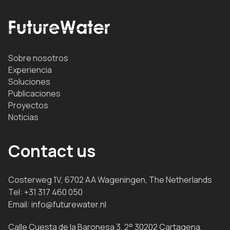
Sobre nosotros
Experiencia
Soluciones
Publicaciones
Proyectos
Noticias
Contact us
Costerweg 1V, 6702 AA Wageningen, The Netherlands
Tel:
+31 317 460 050
Email:
info@futurewater.nl
Calle Cuesta de la Baronesa 3, 2° 30202 Cartagena,