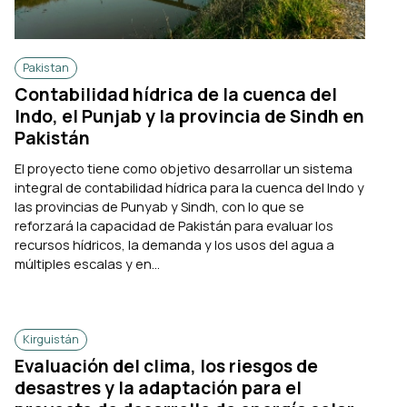
Pakistan
Contabilidad hídrica de la cuenca del
Indo, el Punjab y la provincia de Sindh en
Pakistán
El proyecto tiene como objetivo desarrollar un sistema
integral de contabilidad hídrica para la cuenca del Indo y
las provincias de Punyab y Sindh, con lo que se
reforzará la capacidad de Pakistán para evaluar los
recursos hídricos, la demanda y los usos del agua a
múltiples escalas y en...
Kirguistán
Evaluación del clima, los riesgos de
desastres y la adaptación para el