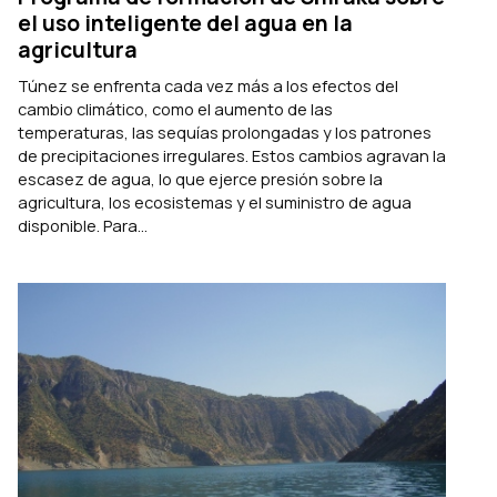
el uso inteligente del agua en la
agricultura
Túnez se enfrenta cada vez más a los efectos del
cambio climático, como el aumento de las
temperaturas, las sequías prolongadas y los patrones
de precipitaciones irregulares. Estos cambios agravan la
escasez de agua, lo que ejerce presión sobre la
agricultura, los ecosistemas y el suministro de agua
disponible. Para...