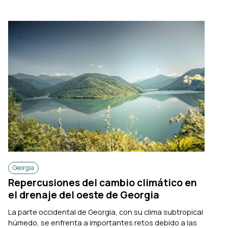
Georgia
Repercusiones del cambio climático en
el drenaje del oeste de Georgia
La parte occidental de Georgia, con su clima subtropical
húmedo, se enfrenta a importantes retos debido a las