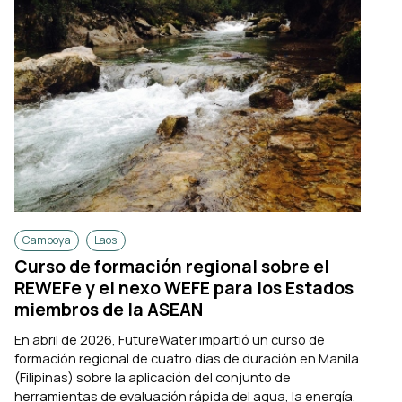
Camboya
Laos
Curso de formación regional sobre el
REWEFe y el nexo WEFE para los Estados
miembros de la ASEAN
En abril de 2026, FutureWater impartió un curso de
formación regional de cuatro días de duración en Manila
(Filipinas) sobre la aplicación del conjunto de
herramientas de evaluación rápida del agua, la energía,