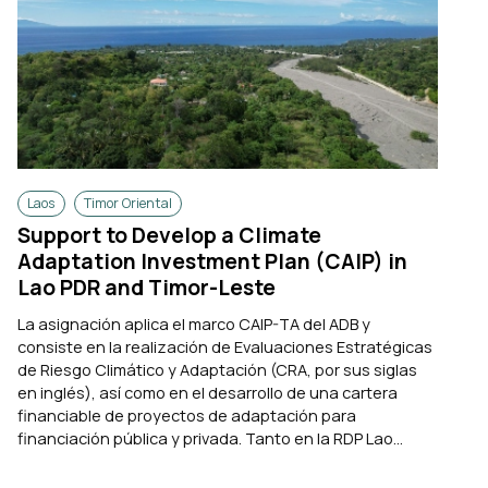
Laos
Timor Oriental
Support to Develop a Climate
Adaptation Investment Plan (CAIP) in
Lao PDR and Timor-Leste
La asignación aplica el marco CAIP-TA del ADB y
consiste en la realización de Evaluaciones Estratégicas
de Riesgo Climático y Adaptación (CRA, por sus siglas
en inglés), así como en el desarrollo de una cartera
financiable de proyectos de adaptación para
financiación pública y privada. Tanto en la RDP Lao...