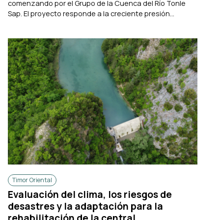
comenzando por el Grupo de la Cuenca del Río Tonle
Sap. El proyecto responde a la creciente presión...
Timor Oriental
Evaluación del clima, los riesgos de
desastres y la adaptación para la
rehabilitación de la central