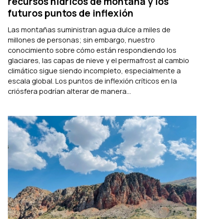
recursos hídricos de montaña y los
futuros puntos de inflexión
Las montañas suministran agua dulce a miles de
millones de personas; sin embargo, nuestro
conocimiento sobre cómo están respondiendo los
glaciares, las capas de nieve y el permafrost al cambio
climático sigue siendo incompleto, especialmente a
escala global. Los puntos de inflexión críticos en la
criósfera podrían alterar de manera...