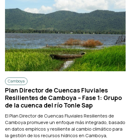
Camboya
Plan Director de Cuencas Fluviales
Resilientes de Camboya – Fase 1: Grupo
de la cuenca del río Tonle Sap
El Plan Director de Cuencas Fluviales Resilientes de
Camboya promueve un enfoque más integrado, basado
en datos empíricos y resiliente al cambio climático para
la gestión de los recursos hídricos en Camboya,