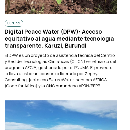
Burundi
Digital Peace Water (DPW): Acceso
equitativo al agua mediante tecnología
transparente, Karuzi, Burundi
El DPW es un proyecto de asistencia técnica del Centro
y Red de Tecnologías Climáticas (CTCN) en el marco del
programa AFCIA, gestionado por el PNUMA. El proyecto
lo lleva a cabo un consorcio liderado por Zephyr
Consulting, junto con FutureWater, sensors.AFRICA
(Code for Africa) y la ONG burundesa APRN/BEPB....