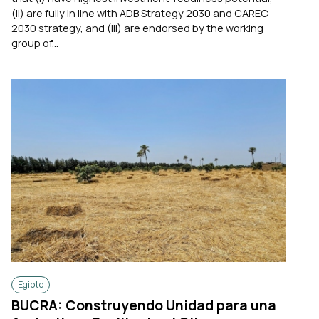
(ii) are fully in line with ADB Strategy 2030 and CAREC
2030 strategy, and (iii) are endorsed by the working
group of...
Egipto
BUCRA: Construyendo Unidad para una