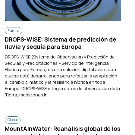
Europa
DROPS-WISE: Sistema de predicción de
lluvia y sequía para Europa
DROPS-WISE (Sistema de Observación y Predicción de
Sequías y Precipitaciones – Servicio de Inteligencia
Hídrica para Europa) es una solución digital avanzada
que se está desarrollando para reforzar la adaptación
al cambio climático y la resiliencia hídrica en toda
Europa. DROPS-WISE integra datos de observación de la
Tierra, mediciones in...
Global
MountAInWater: Reanálisis global de los