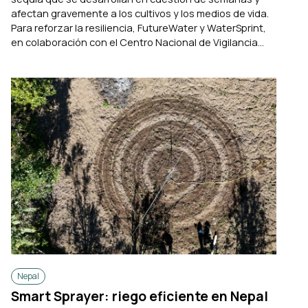
afectan gravemente a los cultivos y los medios de vida.
Para reforzar la resiliencia, FutureWater y WaterSprint,
en colaboración con el Centro Nacional de Vigilancia...
Nepal
Smart Sprayer: riego eficiente en Nepal