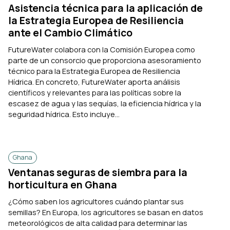
Asistencia técnica para la aplicación de
la Estrategia Europea de Resiliencia
ante el Cambio Climático
FutureWater colabora con la Comisión Europea como
parte de un consorcio que proporciona asesoramiento
técnico para la Estrategia Europea de Resiliencia
Hídrica. En concreto, FutureWater aporta análisis
científicos y relevantes para las políticas sobre la
escasez de agua y las sequías, la eficiencia hídrica y la
seguridad hídrica. Esto incluye...
Ghana
Ventanas seguras de siembra para la
horticultura en Ghana
¿Cómo saben los agricultores cuándo plantar sus
semillas? En Europa, los agricultores se basan en datos
meteorológicos de alta calidad para determinar las