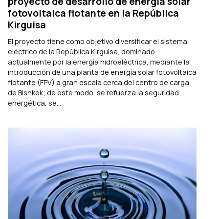
proyecto de desarrollo de energía solar
fotovoltaica flotante en la República
Kirguisa
El proyecto tiene como objetivo diversificar el sistema
eléctrico de la República Kirguisa, dominado
actualmente por la energía hidroeléctrica, mediante la
introducción de una planta de energía solar fotovoltaica
flotante (FPV) a gran escala cerca del centro de carga
de Bishkek; de este modo, se refuerza la seguridad
energética, se...