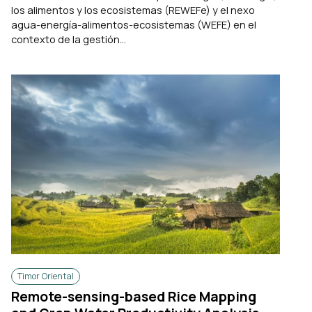
los alimentos y los ecosistemas (REWEFe) y el nexo
agua-energía-alimentos-ecosistemas (WEFE) en el
contexto de la gestión...
Timor Oriental
Remote-sensing-based Rice Mapping