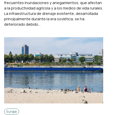
frecuentes inundaciones y anegamientos, que afectan
a la productividad agrícola y a los medios de vida rurales.
La infraestructura de drenaje existente, desarrollada
principalmente durante la era soviética, se ha
deteriorado debido...
Europa