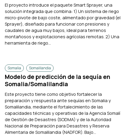
El proyecto introduce el paquete Smart Sprayer, una
solución integrada que combina: 1) Un sistema de riego
micro-pivote de bajo coste, alimentado por gravedad (el
Sprayer), diseñado para funcionar con presiones y
caudales de agua muy bajos, ideal para terrenos
montañosos y explotaciones agrícolas remotas. 2) Una
herramienta de riego...
Somalia
Somalilandia
Modelo de predicción de la sequía en
Somalia/Somalilandia
Este proyecto tiene como objetivo fortalecer la
preparación y respuesta ante sequías en Somalia y
Somalilandia, mediante el fortalecimiento de las
capacidades técnicas y operativas de la Agencia Somalí
de Gestión de Desastres (SODMA) y de la Autoridad
Nacional de Preparación para Desastres y Reserva
Alimentaria de Somalilandia (NADFOR). Bajo...