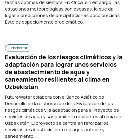
fechas óptimas de siembra. En África, sin embargo, las
estaciones meteorológicas son escasas, lo que da
lugar a predicciones de precipitaciones poco precisas.
Esto es especialmente problemático...
Uzbekistán
Evaluación de los riesgos climáticos y la
adaptación para lograr unos servicios
de abastecimiento de agua y
saneamiento resilientes al clima en
Uzbekistán
FutureWater colabora con el Banco Asiático de
Desarrollo en la elaboración de la Evaluación de los
riesgos climáticos y la adaptación para el Proyecto de
servicios de agua y saneamiento resilientes al clima en
Uzbekistán. El proyecto se centra en reforzar los
servicios de abastecimiento de agua potable y
saneamiento...