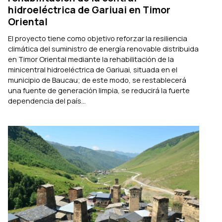
hidroeléctrica de Gariuai en Timor
Oriental
El proyecto tiene como objetivo reforzar la resiliencia
climática del suministro de energía renovable distribuida
en Timor Oriental mediante la rehabilitación de la
minicentral hidroeléctrica de Gariuai, situada en el
municipio de Baucau; de este modo, se restablecerá
una fuente de generación limpia, se reducirá la fuerte
dependencia del país...