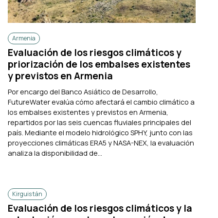
Armenia
Evaluación de los riesgos climáticos y
priorización de los embalses existentes
y previstos en Armenia
Por encargo del Banco Asiático de Desarrollo,
FutureWater evalúa cómo afectará el cambio climático a
los embalses existentes y previstos en Armenia,
repartidos por las seis cuencas fluviales principales del
país. Mediante el modelo hidrológico SPHY, junto con las
proyecciones climáticas ERA5 y NASA-NEX, la evaluación
analiza la disponibilidad de...
Kirguistán
Evaluación de los riesgos climáticos y la