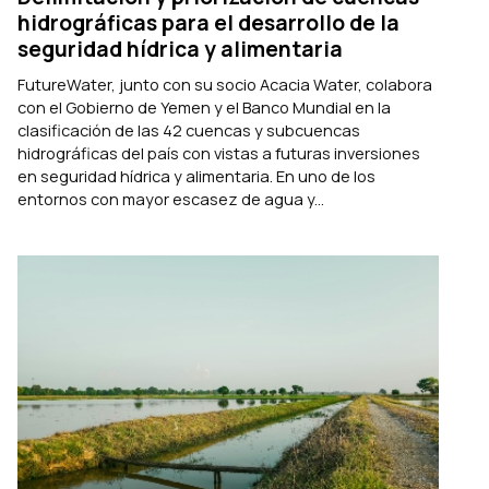
hidrográficas para el desarrollo de la
seguridad hídrica y alimentaria
FutureWater, junto con su socio Acacia Water, colabora
con el Gobierno de Yemen y el Banco Mundial en la
clasificación de las 42 cuencas y subcuencas
hidrográficas del país con vistas a futuras inversiones
en seguridad hídrica y alimentaria. En uno de los
entornos con mayor escasez de agua y...