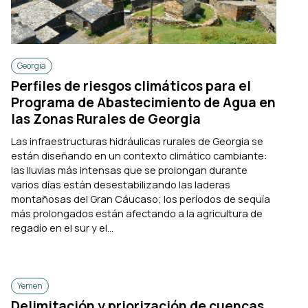
Georgia
Perfiles de riesgos climáticos para el
Programa de Abastecimiento de Agua en
las Zonas Rurales de Georgia
Las infraestructuras hidráulicas rurales de Georgia se
están diseñando en un contexto climático cambiante:
las lluvias más intensas que se prolongan durante
varios días están desestabilizando las laderas
montañosas del Gran Cáucaso; los períodos de sequía
más prolongados están afectando a la agricultura de
regadío en el sur y el...
Yemen
Delimitación y priorización de cuencas