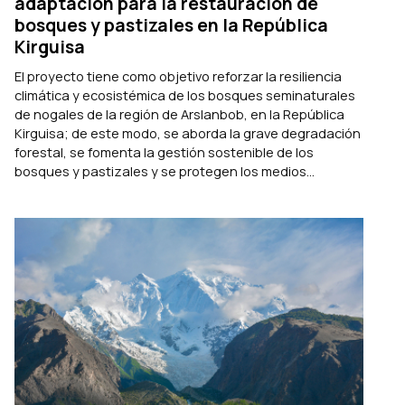
adaptación para la restauración de
bosques y pastizales en la República
Kirguisa
El proyecto tiene como objetivo reforzar la resiliencia
climática y ecosistémica de los bosques seminaturales
de nogales de la región de Arslanbob, en la República
Kirguisa; de este modo, se aborda la grave degradación
forestal, se fomenta la gestión sostenible de los
bosques y pastizales y se protegen los medios...