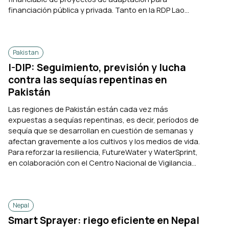
financiación pública y privada. Tanto en la RDP Lao...
Pakistan
I-DIP: Seguimiento, previsión y lucha
contra las sequías repentinas en
Pakistán
Las regiones de Pakistán están cada vez más
expuestas a sequías repentinas, es decir, períodos de
sequía que se desarrollan en cuestión de semanas y
afectan gravemente a los cultivos y los medios de vida.
Para reforzar la resiliencia, FutureWater y WaterSprint,
en colaboración con el Centro Nacional de Vigilancia...
Nepal
Smart Sprayer: riego eficiente en Nepal