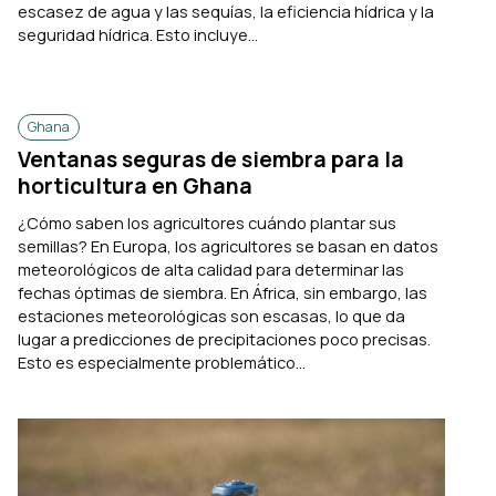
escasez de agua y las sequías, la eficiencia hídrica y la
seguridad hídrica. Esto incluye...
Ghana
Ventanas seguras de siembra para la
horticultura en Ghana
¿Cómo saben los agricultores cuándo plantar sus
semillas? En Europa, los agricultores se basan en datos
meteorológicos de alta calidad para determinar las
fechas óptimas de siembra. En África, sin embargo, las
estaciones meteorológicas son escasas, lo que da
lugar a predicciones de precipitaciones poco precisas.
Esto es especialmente problemático...