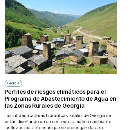
Georgia
Perfiles de riesgos climáticos para el
Programa de Abastecimiento de Agua en
las Zonas Rurales de Georgia
Las infraestructuras hidráulicas rurales de Georgia se
están diseñando en un contexto climático cambiante:
las lluvias más intensas que se prolongan durante