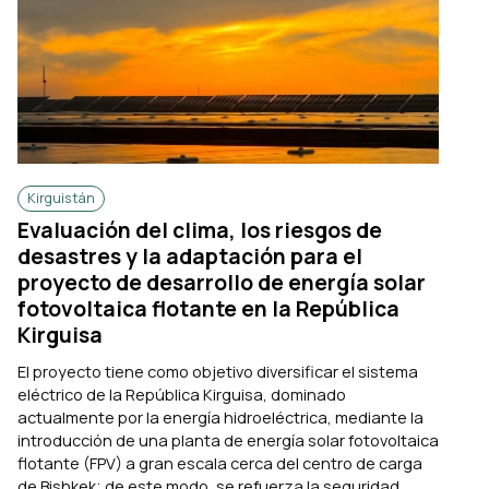
Kirguistán
Evaluación del clima, los riesgos de
desastres y la adaptación para el
proyecto de desarrollo de energía solar
fotovoltaica flotante en la República
Kirguisa
El proyecto tiene como objetivo diversificar el sistema
eléctrico de la República Kirguisa, dominado
actualmente por la energía hidroeléctrica, mediante la
introducción de una planta de energía solar fotovoltaica
flotante (FPV) a gran escala cerca del centro de carga
de Bishkek; de este modo, se refuerza la seguridad