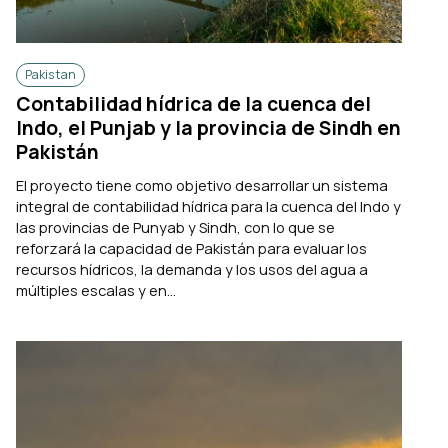
Pakistan
Contabilidad hídrica de la cuenca del
Indo, el Punjab y la provincia de Sindh en
Pakistán
El proyecto tiene como objetivo desarrollar un sistema
integral de contabilidad hídrica para la cuenca del Indo y
las provincias de Punyab y Sindh, con lo que se
reforzará la capacidad de Pakistán para evaluar los
recursos hídricos, la demanda y los usos del agua a
múltiples escalas y en...