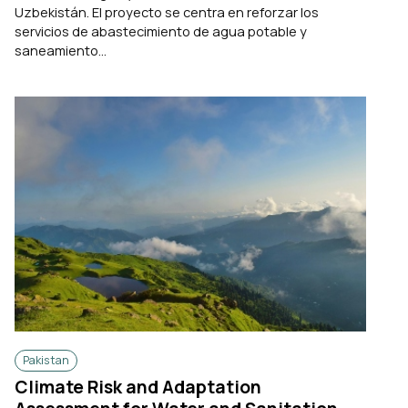
Uzbekistán. El proyecto se centra en reforzar los
servicios de abastecimiento de agua potable y
saneamiento...
Pakistan
Climate Risk and Adaptation