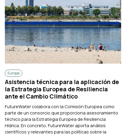
Europa
Asistencia técnica para la aplicación de
la Estrategia Europea de Resiliencia
ante el Cambio Climático
FutureWater colabora con la Comisión Europea como
parte de un consorcio que proporciona asesoramiento
técnico para la Estrategia Europea de Resiliencia
Hídrica. En concreto, FutureWater aporta análisis
científicos y relevantes para las políticas sobre la