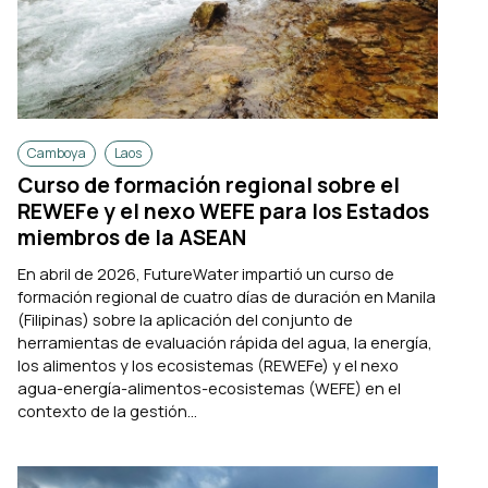
Camboya
Laos
Curso de formación regional sobre el
REWEFe y el nexo WEFE para los Estados
miembros de la ASEAN
En abril de 2026, FutureWater impartió un curso de
formación regional de cuatro días de duración en Manila
(Filipinas) sobre la aplicación del conjunto de
herramientas de evaluación rápida del agua, la energía,
los alimentos y los ecosistemas (REWEFe) y el nexo
agua-energía-alimentos-ecosistemas (WEFE) en el
contexto de la gestión...