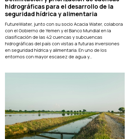
hidrográficas para el desarrollo de la
seguridad hídrica y alimentaria
FutureWater, junto con su socio Acacia Water, colabora
con el Gobierno de Yemen y el Banco Mundial en la
clasificación de las 42 cuencas y subcuencas
hidrográficas del país con vistas a futuras inversiones
en seguridad hídrica y alimentaria. En uno de los
entornos con mayor escasez de agua y...