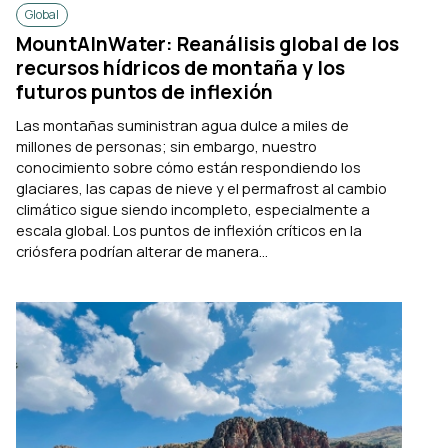
Global
MountAInWater: Reanálisis global de los
recursos hídricos de montaña y los
futuros puntos de inflexión
Las montañas suministran agua dulce a miles de
millones de personas; sin embargo, nuestro
conocimiento sobre cómo están respondiendo los
glaciares, las capas de nieve y el permafrost al cambio
climático sigue siendo incompleto, especialmente a
escala global. Los puntos de inflexión críticos en la
criósfera podrían alterar de manera...