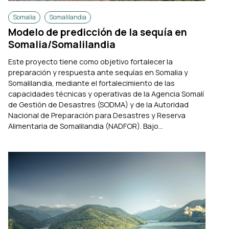
Somalia
Somalilandia
Modelo de predicción de la sequía en
Somalia/Somalilandia
Este proyecto tiene como objetivo fortalecer la
preparación y respuesta ante sequías en Somalia y
Somalilandia, mediante el fortalecimiento de las
capacidades técnicas y operativas de la Agencia Somalí
de Gestión de Desastres (SODMA) y de la Autoridad
Nacional de Preparación para Desastres y Reserva
Alimentaria de Somalilandia (NADFOR). Bajo...