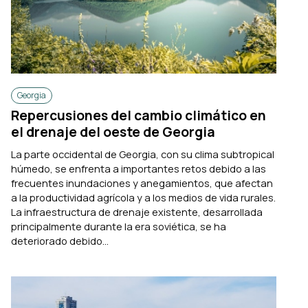
Georgia
Repercusiones del cambio climático en
el drenaje del oeste de Georgia
La parte occidental de Georgia, con su clima subtropical
húmedo, se enfrenta a importantes retos debido a las
frecuentes inundaciones y anegamientos, que afectan
a la productividad agrícola y a los medios de vida rurales.
La infraestructura de drenaje existente, desarrollada
principalmente durante la era soviética, se ha
deteriorado debido...