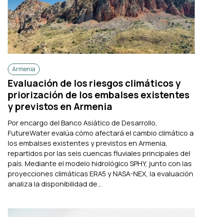
Armenia
Evaluación de los riesgos climáticos y
priorización de los embalses existentes
y previstos en Armenia
Por encargo del Banco Asiático de Desarrollo,
FutureWater evalúa cómo afectará el cambio climático a
los embalses existentes y previstos en Armenia,
repartidos por las seis cuencas fluviales principales del
país. Mediante el modelo hidrológico SPHY, junto con las
proyecciones climáticas ERA5 y NASA-NEX, la evaluación
analiza la disponibilidad de...