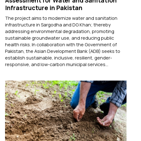
Assessment for Water and Sanitation
Infrastructure in Pakistan
The project aims to modernize water and sanitation
infrastructure in Sargodha and DG Khan; thereby
addressing environmental degradation, promoting
sustainable groundwater use, and reducing public
health risks. In collaboration with the Government of
Pakistan, the Asian Development Bank (ADB) seeks to
establish sustainable, inclusive, resilient, gender-
responsive, and low-carbon municipal services...