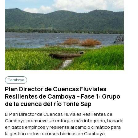
Camboya
Plan Director de Cuencas Fluviales
Resilientes de Camboya – Fase 1: Grupo
de la cuenca del río Tonle Sap
El Plan Director de Cuencas Fluviales Resilientes de
Camboya promueve un enfoque más integrado, basado
en datos empíricos y resiliente al cambio climático para
la gestión de los recursos hídricos en Camboya,