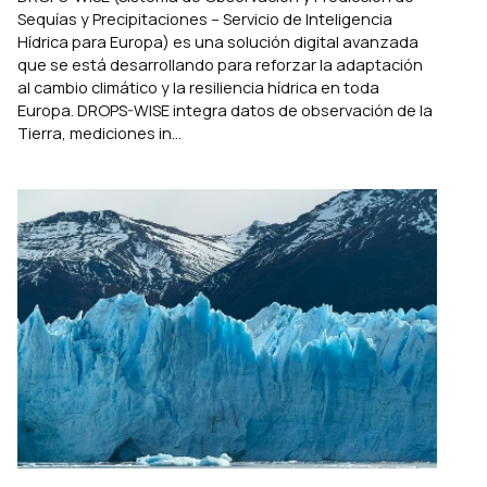
Sequías y Precipitaciones – Servicio de Inteligencia
Hídrica para Europa) es una solución digital avanzada
que se está desarrollando para reforzar la adaptación
al cambio climático y la resiliencia hídrica en toda
Europa. DROPS-WISE integra datos de observación de la
Tierra, mediciones in...