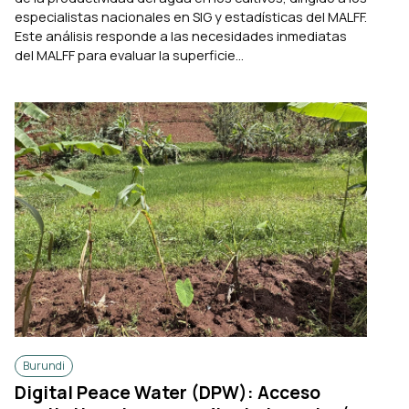
especialistas nacionales en SIG y estadísticas del MALFF.
Este análisis responde a las necesidades inmediatas
del MALFF para evaluar la superficie...
Burundi
Digital Peace Water (DPW): Acceso