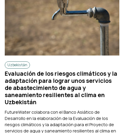
Uzbekistán
Evaluación de los riesgos climáticos y la
adaptación para lograr unos servicios
de abastecimiento de agua y
saneamiento resilientes al clima en
Uzbekistán
FutureWater colabora con el Banco Asiático de
Desarrollo en la elaboración de la Evaluación de los
riesgos climáticos y la adaptación para el Proyecto de
servicios de agua y saneamiento resilientes al clima en