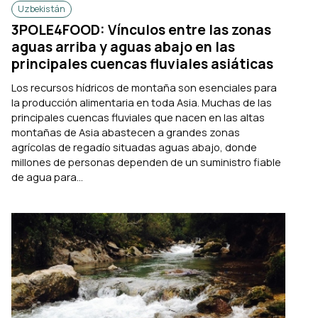
Uzbekistán
3POLE4FOOD: Vínculos entre las zonas
aguas arriba y aguas abajo en las
principales cuencas fluviales asiáticas
Los recursos hídricos de montaña son esenciales para
la producción alimentaria en toda Asia. Muchas de las
principales cuencas fluviales que nacen en las altas
montañas de Asia abastecen a grandes zonas
agrícolas de regadío situadas aguas abajo, donde
millones de personas dependen de un suministro fiable
de agua para...