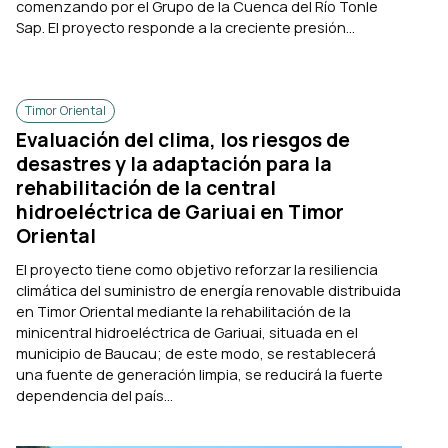
comenzando por el Grupo de la Cuenca del Río Tonle
Sap. El proyecto responde a la creciente presión...
Timor Oriental
Evaluación del clima, los riesgos de
desastres y la adaptación para la
rehabilitación de la central
hidroeléctrica de Gariuai en Timor
Oriental
El proyecto tiene como objetivo reforzar la resiliencia
climática del suministro de energía renovable distribuida
en Timor Oriental mediante la rehabilitación de la
minicentral hidroeléctrica de Gariuai, situada en el
municipio de Baucau; de este modo, se restablecerá
una fuente de generación limpia, se reducirá la fuerte
dependencia del país...