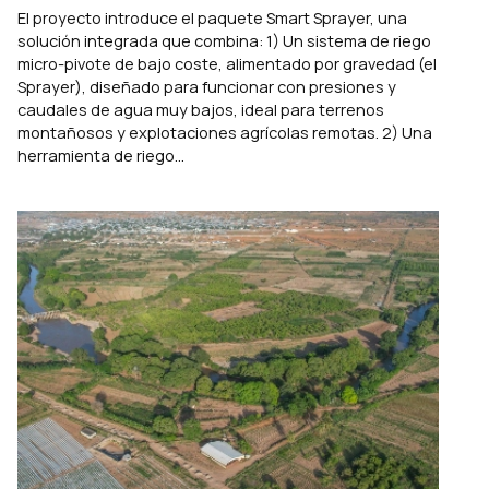
El proyecto introduce el paquete Smart Sprayer, una
solución integrada que combina: 1) Un sistema de riego
micro-pivote de bajo coste, alimentado por gravedad (el
Sprayer), diseñado para funcionar con presiones y
caudales de agua muy bajos, ideal para terrenos
montañosos y explotaciones agrícolas remotas. 2) Una
herramienta de riego...