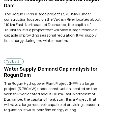
Dam
The Rogun HPP is a large project (3,780MW) under
construction located on the Vakhsh River located about
110 km East-Northeast of Dushanbe, the capital of
Tajikistan. It is a project that will have a large reservoir
capable of providing seasonal regulation. It will supply
firm energy during the winter months...
Tayikistán
Water Supply-Demand Gap analysis for
Rogun Dam
The Rogun Hydropower Plant Project (HPP) is a large
project (3,780MW) under construction located on the
Vakhsh River located about 110 km East-Northeast of
Dushanbe, the capital of Tajikistan. It is a Project that
will have a large reservoir capable of providing seasonal
regulation. It will supply firm energy during...