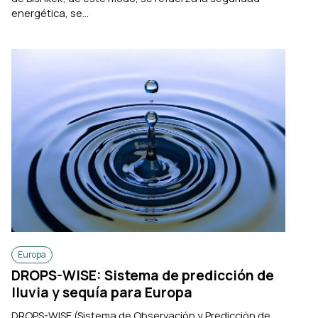
energética, se...
Europa
DROPS-WISE: Sistema de predicción de
lluvia y sequía para Europa
DROPS-WISE (Sistema de Observación y Predicción de