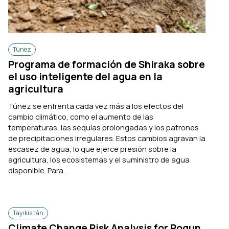
Túnez
Programa de formación de Shiraka sobre
el uso inteligente del agua en la
agricultura
Túnez se enfrenta cada vez más a los efectos del
cambio climático, como el aumento de las
temperaturas, las sequías prolongadas y los patrones
de precipitaciones irregulares. Estos cambios agravan la
escasez de agua, lo que ejerce presión sobre la
agricultura, los ecosistemas y el suministro de agua
disponible. Para...
Tayikistán
Climate Change Risk Analysis for Rogun