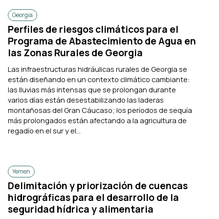
Georgia
Perfiles de riesgos climáticos para el
Programa de Abastecimiento de Agua en
las Zonas Rurales de Georgia
Las infraestructuras hidráulicas rurales de Georgia se
están diseñando en un contexto climático cambiante:
las lluvias más intensas que se prolongan durante
varios días están desestabilizando las laderas
montañosas del Gran Cáucaso; los períodos de sequía
más prolongados están afectando a la agricultura de
regadío en el sur y el...
Yemen
Delimitación y priorización de cuencas
hidrográficas para el desarrollo de la
seguridad hídrica y alimentaria