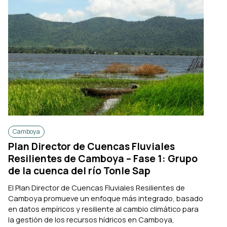
Camboya
Plan Director de Cuencas Fluviales
Resilientes de Camboya – Fase 1: Grupo
de la cuenca del río Tonle Sap
El Plan Director de Cuencas Fluviales Resilientes de
Camboya promueve un enfoque más integrado, basado
en datos empíricos y resiliente al cambio climático para
la gestión de los recursos hídricos en Camboya,