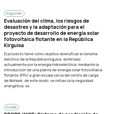
Kirguistán
Evaluación del clima, los riesgos de
desastres y la adaptación para el
proyecto de desarrollo de energía solar
fotovoltaica flotante en la República
Kirguisa
El proyecto tiene como objetivo diversificar el sistema
eléctrico de la República Kirguisa, dominado
actualmente por la energía hidroeléctrica, mediante la
introducción de una planta de energía solar fotovoltaica
flotante (FPV) a gran escala cerca del centro de carga
de Bishkek; de este modo, se refuerza la seguridad
energética, se...
Europa