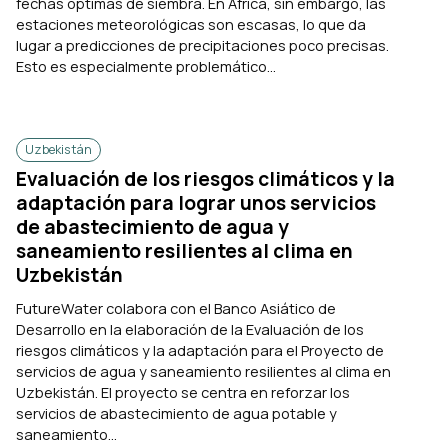
fechas óptimas de siembra. En África, sin embargo, las
estaciones meteorológicas son escasas, lo que da
lugar a predicciones de precipitaciones poco precisas.
Esto es especialmente problemático...
Uzbekistán
Evaluación de los riesgos climáticos y la
adaptación para lograr unos servicios
de abastecimiento de agua y
saneamiento resilientes al clima en
Uzbekistán
FutureWater colabora con el Banco Asiático de
Desarrollo en la elaboración de la Evaluación de los
riesgos climáticos y la adaptación para el Proyecto de
servicios de agua y saneamiento resilientes al clima en
Uzbekistán. El proyecto se centra en reforzar los
servicios de abastecimiento de agua potable y
saneamiento...