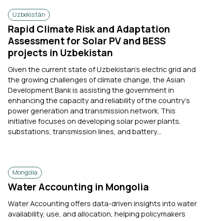
Uzbekistán
Rapid Climate Risk and Adaptation
Assessment for Solar PV and BESS
projects in Uzbekistan
Given the current state of Uzbekistan's electric grid and
the growing challenges of climate change, the Asian
Development Bank is assisting the government in
enhancing the capacity and reliability of the country’s
power generation and transmission network. This
initiative focuses on developing solar power plants,
substations, transmission lines, and battery...
Mongolia
Water Accounting in Mongolia
Water Accounting offers data-driven insights into water
availability, use, and allocation, helping policymakers