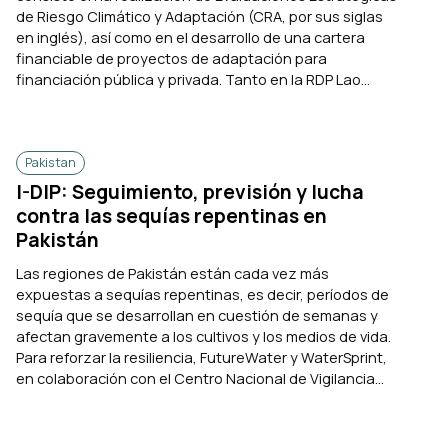
de Riesgo Climático y Adaptación (CRA, por sus siglas
en inglés), así como en el desarrollo de una cartera
financiable de proyectos de adaptación para
financiación pública y privada. Tanto en la RDP Lao...
Pakistan
I-DIP: Seguimiento, previsión y lucha
contra las sequías repentinas en
Pakistán
Las regiones de Pakistán están cada vez más
expuestas a sequías repentinas, es decir, períodos de
sequía que se desarrollan en cuestión de semanas y
afectan gravemente a los cultivos y los medios de vida.
Para reforzar la resiliencia, FutureWater y WaterSprint,
en colaboración con el Centro Nacional de Vigilancia...