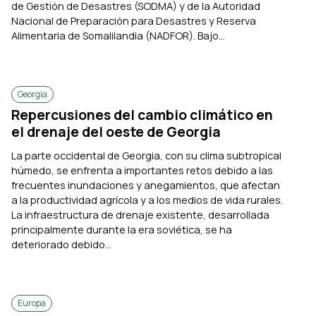
de Gestión de Desastres (SODMA) y de la Autoridad
Nacional de Preparación para Desastres y Reserva
Alimentaria de Somalilandia (NADFOR). Bajo...
Georgia
Repercusiones del cambio climático en
el drenaje del oeste de Georgia
La parte occidental de Georgia, con su clima subtropical
húmedo, se enfrenta a importantes retos debido a las
frecuentes inundaciones y anegamientos, que afectan
a la productividad agrícola y a los medios de vida rurales.
La infraestructura de drenaje existente, desarrollada
principalmente durante la era soviética, se ha
deteriorado debido...
Europa