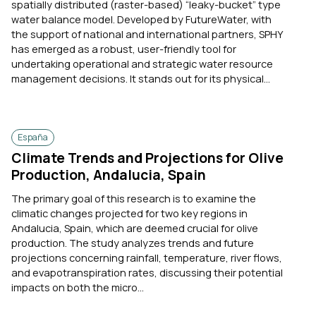
spatially distributed (raster-based) “leaky-bucket” type
water balance model. Developed by FutureWater, with
the support of national and international partners, SPHY
has emerged as a robust, user-friendly tool for
undertaking operational and strategic water resource
management decisions. It stands out for its physical...
España
Climate Trends and Projections for Olive
Production, Andalucia, Spain
The primary goal of this research is to examine the
climatic changes projected for two key regions in
Andalucia, Spain, which are deemed crucial for olive
production. The study analyzes trends and future
projections concerning rainfall, temperature, river flows,
and evapotranspiration rates, discussing their potential
impacts on both the micro...