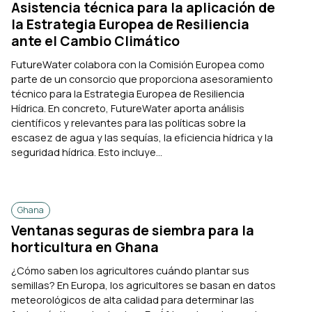
Asistencia técnica para la aplicación de
la Estrategia Europea de Resiliencia
ante el Cambio Climático
FutureWater colabora con la Comisión Europea como
parte de un consorcio que proporciona asesoramiento
técnico para la Estrategia Europea de Resiliencia
Hídrica. En concreto, FutureWater aporta análisis
científicos y relevantes para las políticas sobre la
escasez de agua y las sequías, la eficiencia hídrica y la
seguridad hídrica. Esto incluye...
Ghana
Ventanas seguras de siembra para la
horticultura en Ghana
¿Cómo saben los agricultores cuándo plantar sus
semillas? En Europa, los agricultores se basan en datos
meteorológicos de alta calidad para determinar las