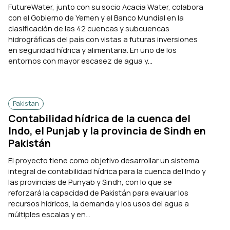
FutureWater, junto con su socio Acacia Water, colabora
con el Gobierno de Yemen y el Banco Mundial en la
clasificación de las 42 cuencas y subcuencas
hidrográficas del país con vistas a futuras inversiones
en seguridad hídrica y alimentaria. En uno de los
entornos con mayor escasez de agua y...
Pakistan
Contabilidad hídrica de la cuenca del
Indo, el Punjab y la provincia de Sindh en
Pakistán
El proyecto tiene como objetivo desarrollar un sistema
integral de contabilidad hídrica para la cuenca del Indo y
las provincias de Punyab y Sindh, con lo que se
reforzará la capacidad de Pakistán para evaluar los
recursos hídricos, la demanda y los usos del agua a
múltiples escalas y en...