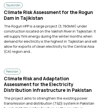
Tayikistán
Climate Risk Assessment for the Rogun
Dam in Tajikistan
The Rogun HPP is a large project (3,780MW) under
construction located on the Vakhsh River in Tajikistan. It
will supply firm energy during the winter months when
demand for electricity is the highest in Tajikistan and will
allow for exports of clean electricity to the Central Asia
(CA) region and...
Pakistan
Climate Risk and Adaptation
Assessment for the Electricity
Distribution Infrastructure in Pakistan
The project aims to strengthen the existing power
transmission and distribution (T&D) system in Pakistan