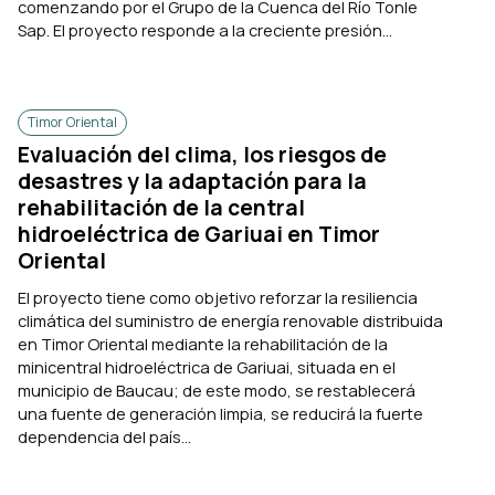
comenzando por el Grupo de la Cuenca del Río Tonle
Sap. El proyecto responde a la creciente presión...
Timor Oriental
Evaluación del clima, los riesgos de
desastres y la adaptación para la
rehabilitación de la central
hidroeléctrica de Gariuai en Timor
Oriental
El proyecto tiene como objetivo reforzar la resiliencia
climática del suministro de energía renovable distribuida
en Timor Oriental mediante la rehabilitación de la
minicentral hidroeléctrica de Gariuai, situada en el
municipio de Baucau; de este modo, se restablecerá
una fuente de generación limpia, se reducirá la fuerte
dependencia del país...