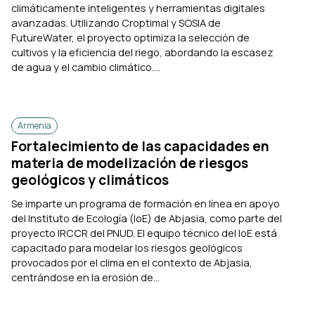
climáticamente inteligentes y herramientas digitales
avanzadas. Utilizando Croptimal y SOSIA de
FutureWater, el proyecto optimiza la selección de
cultivos y la eficiencia del riego, abordando la escasez
de agua y el cambio climático....
Armenia
Fortalecimiento de las capacidades en
materia de modelización de riesgos
geológicos y climáticos
Se imparte un programa de formación en línea en apoyo
del Instituto de Ecología (IoE) de Abjasia, como parte del
proyecto IRCCR del PNUD. El equipo técnico del IoE está
capacitado para modelar los riesgos geológicos
provocados por el clima en el contexto de Abjasia,
centrándose en la erosión de...