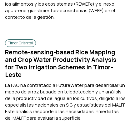
los alimentos y los ecosistemas (REWEFe) y el nexo
agua-energía-alimentos-ecosistemas (WEFE) en el
contexto de la gestión...
Timor Oriental
Remote-sensing-based Rice Mapping
and Crop Water Productivity Analysis
for Two Irrigation Schemes in Timor-
Leste
La FAO ha contratado a FutureWater para desarrollar un
mapeo de arroz basado en teledetección y un análisis
de la productividad del agua en los cultivos, dirigido a los
especialistas nacionales en SIG y estadísticas del MALFF.
Este análisis responde a las necesidades inmediatas
del MALFF para evaluar la superficie...