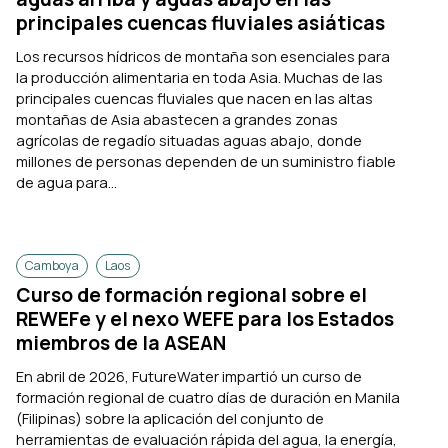
principales cuencas fluviales asiáticas
Los recursos hídricos de montaña son esenciales para
la producción alimentaria en toda Asia. Muchas de las
principales cuencas fluviales que nacen en las altas
montañas de Asia abastecen a grandes zonas
agrícolas de regadío situadas aguas abajo, donde
millones de personas dependen de un suministro fiable
de agua para...
Camboya
Laos
Curso de formación regional sobre el
REWEFe y el nexo WEFE para los Estados
miembros de la ASEAN
En abril de 2026, FutureWater impartió un curso de
formación regional de cuatro días de duración en Manila
(Filipinas) sobre la aplicación del conjunto de
herramientas de evaluación rápida del agua, la energía,