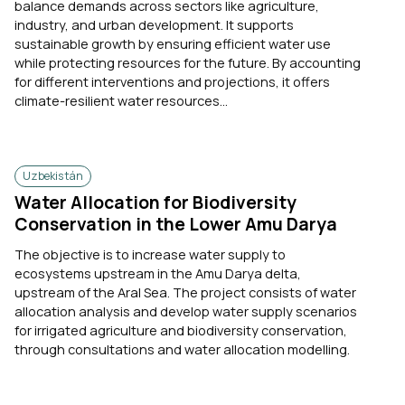
balance demands across sectors like agriculture,
industry, and urban development. It supports
sustainable growth by ensuring efficient water use
while protecting resources for the future. By accounting
for different interventions and projections, it offers
climate-resilient water resources...
Uzbekistán
Water Allocation for Biodiversity
Conservation in the Lower Amu Darya
The objective is to increase water supply to
ecosystems upstream in the Amu Darya delta,
upstream of the Aral Sea. The project consists of water
allocation analysis and develop water supply scenarios
for irrigated agriculture and biodiversity conservation,
through consultations and water allocation modelling.