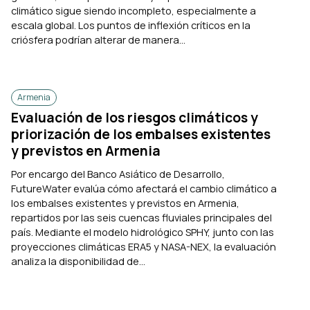
climático sigue siendo incompleto, especialmente a
escala global. Los puntos de inflexión críticos en la
criósfera podrían alterar de manera...
Armenia
Evaluación de los riesgos climáticos y
priorización de los embalses existentes
y previstos en Armenia
Por encargo del Banco Asiático de Desarrollo,
FutureWater evalúa cómo afectará el cambio climático a
los embalses existentes y previstos en Armenia,
repartidos por las seis cuencas fluviales principales del
país. Mediante el modelo hidrológico SPHY, junto con las
proyecciones climáticas ERA5 y NASA-NEX, la evaluación
analiza la disponibilidad de...