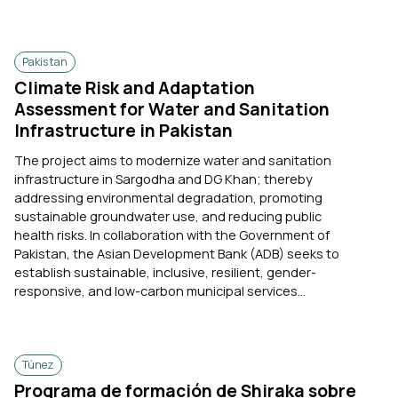
Pakistan
Climate Risk and Adaptation
Assessment for Water and Sanitation
Infrastructure in Pakistan
The project aims to modernize water and sanitation
infrastructure in Sargodha and DG Khan; thereby
addressing environmental degradation, promoting
sustainable groundwater use, and reducing public
health risks. In collaboration with the Government of
Pakistan, the Asian Development Bank (ADB) seeks to
establish sustainable, inclusive, resilient, gender-
responsive, and low-carbon municipal services...
Túnez
Programa de formación de Shiraka sobre