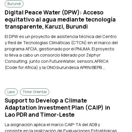
Burundi
Digital Peace Water (DPW): Acceso
equitativo al agua mediante tecnología
transparente, Karuzi, Burundi
El DPW es un proyecto de asistencia técnica del Centro
y Red de Tecnologías Climáticas (CTCN) en el marco del
programa AFCIA, gestionado por el PNUMA. El proyecto
lo lleva a cabo un consorcio liderado por Zephyr
Consulting, junto con FutureWater, sensors.AFRICA
(Code for Africa) y la ONG burundesa APRN/BEPB....
Laos
Timor Oriental
Support to Develop a Climate
Adaptation Investment Plan (CAIP) in
Lao PDR and Timor-Leste
La asignación aplica el marco CAIP-TA del ADB y
consiste en la realización de Evaluaciones Estratégicas