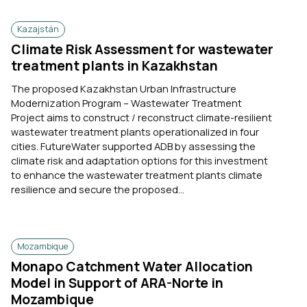
Kazajstán
Climate Risk Assessment for wastewater
treatment plants in Kazakhstan
The proposed Kazakhstan Urban Infrastructure
Modernization Program – Wastewater Treatment
Project aims to construct / reconstruct climate-resilient
wastewater treatment plants operationalized in four
cities. FutureWater supported ADB by assessing the
climate risk and adaptation options for this investment
to enhance the wastewater treatment plants climate
resilience and secure the proposed...
Mozambique
Monapo Catchment Water Allocation
Model in Support of ARA-Norte in
Mozambique