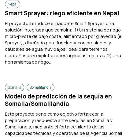
Nepal
Smart Sprayer: riego eficiente en Nepal
El proyecto introduce el paquete Smart Sprayer, una
solución integrada que combina: 1) Un sistema de riego
micro-pivote de bajo coste, alimentado por gravedad (el
Sprayer), diseñado para funcionar con presiones y
caudales de agua muy bajos, ideal para terrenos
montañosos y explotaciones agrícolas remotas. 2) Una
herramienta de riego...
Somalia
Somalilandia
Modelo de predicción de la sequía en
Somalia/Somalilandia
Este proyecto tiene como objetivo fortalecer la
preparación y respuesta ante sequías en Somalia y
Somalilandia, mediante el fortalecimiento de las
capacidades técnicas y operativas de la Agencia Somalí