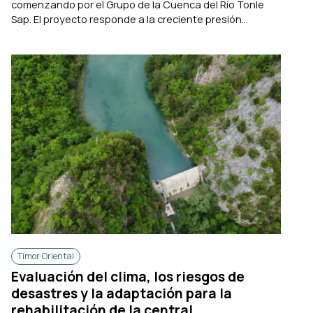
comenzando por el Grupo de la Cuenca del Río Tonle
Sap. El proyecto responde a la creciente presión...
Timor Oriental
Evaluación del clima, los riesgos de
desastres y la adaptación para la
rehabilitación de la central