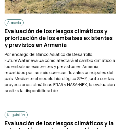
Armenia
Evaluación de los riesgos climáticos y
priorización de los embalses existentes
y previstos en Armenia
Por encargo del Banco Asiático de Desarrollo,
FutureWater evalúa cómo afectará el cambio climático a
los embalses existentes y previstos en Armenia,
repartidos por las seis cuencas fluviales principales del
país. Mediante el modelo hidrológico SPHY, junto con las
proyecciones climáticas ERA5 y NASA-NEX, la evaluación
analiza la disponibilidad de...
Kirguistán
Evaluación de los riesgos climáticos y la