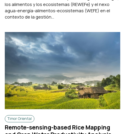
los alimentos y los ecosistemas (REWEFe) y el nexo
agua-energía-alimentos-ecosistemas (WEFE) en el
contexto de la gestión...
Timor Oriental
Remote-sensing-based Rice Mapping