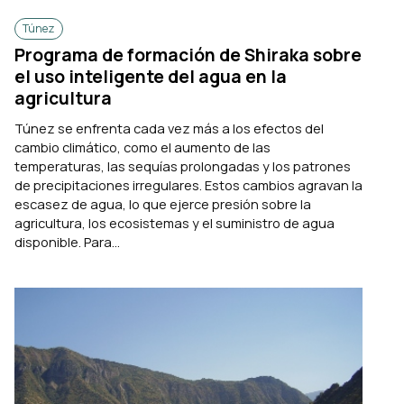
Túnez
Programa de formación de Shiraka sobre
el uso inteligente del agua en la
agricultura
Túnez se enfrenta cada vez más a los efectos del
cambio climático, como el aumento de las
temperaturas, las sequías prolongadas y los patrones
de precipitaciones irregulares. Estos cambios agravan la
escasez de agua, lo que ejerce presión sobre la
agricultura, los ecosistemas y el suministro de agua
disponible. Para...