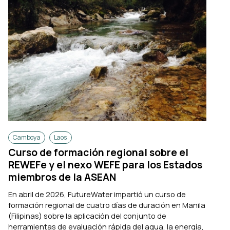
Camboya
Laos
Curso de formación regional sobre el
REWEFe y el nexo WEFE para los Estados
miembros de la ASEAN
En abril de 2026, FutureWater impartió un curso de
formación regional de cuatro días de duración en Manila
(Filipinas) sobre la aplicación del conjunto de
herramientas de evaluación rápida del agua, la energía,