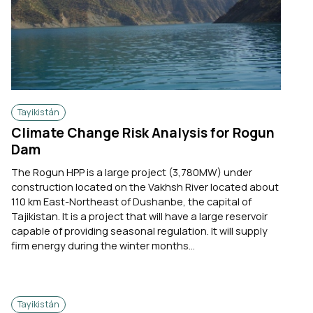
Tayikistán
Climate Change Risk Analysis for Rogun
Dam
The Rogun HPP is a large project (3,780MW) under
construction located on the Vakhsh River located about
110 km East-Northeast of Dushanbe, the capital of
Tajikistan. It is a project that will have a large reservoir
capable of providing seasonal regulation. It will supply
firm energy during the winter months...
Tayikistán