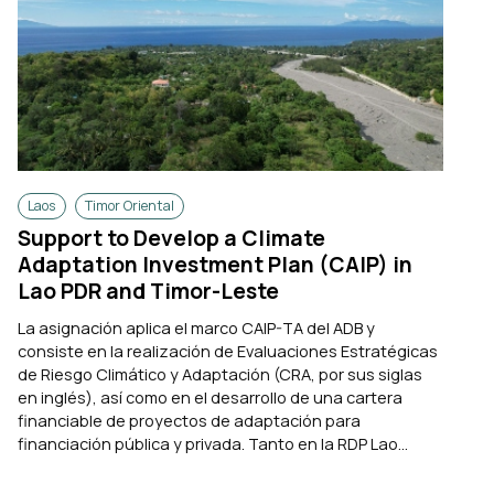
Laos
Timor Oriental
Support to Develop a Climate
Adaptation Investment Plan (CAIP) in
Lao PDR and Timor-Leste
La asignación aplica el marco CAIP-TA del ADB y
consiste en la realización de Evaluaciones Estratégicas
de Riesgo Climático y Adaptación (CRA, por sus siglas
en inglés), así como en el desarrollo de una cartera
financiable de proyectos de adaptación para
financiación pública y privada. Tanto en la RDP Lao...