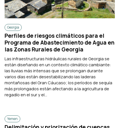
Georgia
Perfiles de riesgos climáticos para el
Programa de Abastecimiento de Agua en
las Zonas Rurales de Georgia
Las infraestructuras hidráulicas rurales de Georgia se
están diseñando en un contexto climático cambiante:
las lluvias más intensas que se prolongan durante
varios días están desestabilizando las laderas
montañosas del Gran Cáucaso; los períodos de sequía
más prolongados están afectando a la agricultura de
regadío en el sur y el...
Yemen
Delimitación y priorización de cuencas