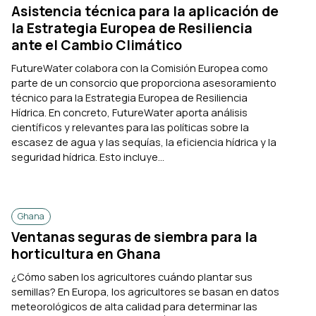
Asistencia técnica para la aplicación de
la Estrategia Europea de Resiliencia
ante el Cambio Climático
FutureWater colabora con la Comisión Europea como
parte de un consorcio que proporciona asesoramiento
técnico para la Estrategia Europea de Resiliencia
Hídrica. En concreto, FutureWater aporta análisis
científicos y relevantes para las políticas sobre la
escasez de agua y las sequías, la eficiencia hídrica y la
seguridad hídrica. Esto incluye...
Ghana
Ventanas seguras de siembra para la
horticultura en Ghana
¿Cómo saben los agricultores cuándo plantar sus
semillas? En Europa, los agricultores se basan en datos
meteorológicos de alta calidad para determinar las