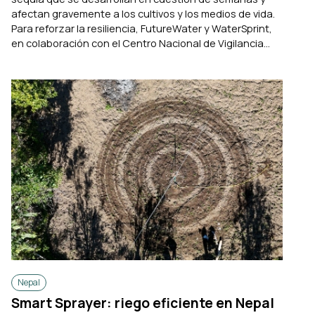
afectan gravemente a los cultivos y los medios de vida.
Para reforzar la resiliencia, FutureWater y WaterSprint,
en colaboración con el Centro Nacional de Vigilancia...
Nepal
Smart Sprayer: riego eficiente en Nepal