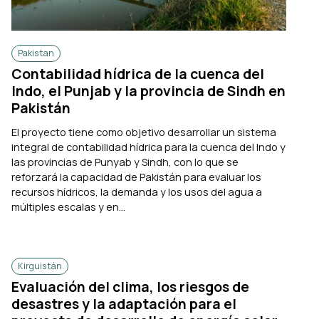
Pakistan
Contabilidad hídrica de la cuenca del
Indo, el Punjab y la provincia de Sindh en
Pakistán
El proyecto tiene como objetivo desarrollar un sistema
integral de contabilidad hídrica para la cuenca del Indo y
las provincias de Punyab y Sindh, con lo que se
reforzará la capacidad de Pakistán para evaluar los
recursos hídricos, la demanda y los usos del agua a
múltiples escalas y en...
Kirguistán
Evaluación del clima, los riesgos de
desastres y la adaptación para el