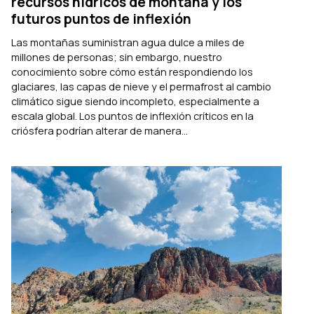
recursos hídricos de montaña y los
futuros puntos de inflexión
Las montañas suministran agua dulce a miles de
millones de personas; sin embargo, nuestro
conocimiento sobre cómo están respondiendo los
glaciares, las capas de nieve y el permafrost al cambio
climático sigue siendo incompleto, especialmente a
escala global. Los puntos de inflexión críticos en la
criósfera podrían alterar de manera...