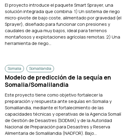
El proyecto introduce el paquete Smart Sprayer, una
solución integrada que combina: 1) Un sistema de riego
micro-pivote de bajo coste, alimentado por gravedad (el
Sprayer), diseñado para funcionar con presiones y
caudales de agua muy bajos, ideal para terrenos
montañosos y explotaciones agrícolas remotas. 2) Una
herramienta de riego...
Somalia
Somalilandia
Modelo de predicción de la sequía en
Somalia/Somalilandia
Este proyecto tiene como objetivo fortalecer la
preparación y respuesta ante sequías en Somalia y
Somalilandia, mediante el fortalecimiento de las
capacidades técnicas y operativas de la Agencia Somalí
de Gestión de Desastres (SODMA) y de la Autoridad
Nacional de Preparación para Desastres y Reserva
Alimentaria de Somalilandia (NADFOR). Bajo...