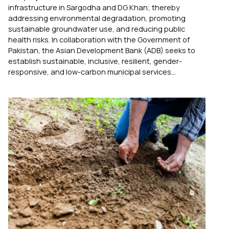
infrastructure in Sargodha and DG Khan; thereby
addressing environmental degradation, promoting
sustainable groundwater use, and reducing public
health risks. In collaboration with the Government of
Pakistan, the Asian Development Bank (ADB) seeks to
establish sustainable, inclusive, resilient, gender-
responsive, and low-carbon municipal services...