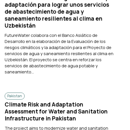
adaptación para lograr unos servicios
de abastecimiento de agua y
saneamiento resilientes al clima en
Uzbekistán
FutureWater colabora con el Banco Asiático de
Desarrollo en la elaboración de la Evaluación de los
riesgos climáticos y la adaptación para el Proyecto de
servicios de agua y saneamiento resilientes al clima en
Uzbekistán. El proyecto se centra en reforzar los
servicios de abastecimiento de agua potable y
saneamiento...
Pakistan
Climate Risk and Adaptation
Assessment for Water and Sanitation
Infrastructure in Pakistan
The project aims to modernize water and sanitation