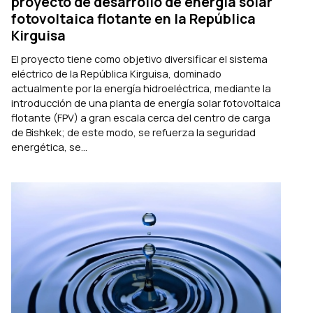
proyecto de desarrollo de energía solar
fotovoltaica flotante en la República
Kirguisa
El proyecto tiene como objetivo diversificar el sistema
eléctrico de la República Kirguisa, dominado
actualmente por la energía hidroeléctrica, mediante la
introducción de una planta de energía solar fotovoltaica
flotante (FPV) a gran escala cerca del centro de carga
de Bishkek; de este modo, se refuerza la seguridad
energética, se...