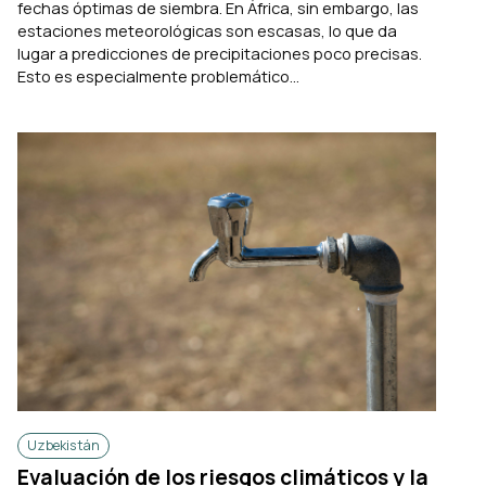
fechas óptimas de siembra. En África, sin embargo, las
estaciones meteorológicas son escasas, lo que da
lugar a predicciones de precipitaciones poco precisas.
Esto es especialmente problemático...
Uzbekistán
Evaluación de los riesgos climáticos y la