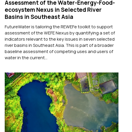
Assessment of the Water-Energy-Food-
ecosystem Nexus in Selected River
Basins in Southeast Asia
FutureWater is tailoring the REWEFe toolkit to support
assessment of the WEFE Nexus by quantifying a set of
indicators relevant to the key issues in seven selected
river basins in Southeast Asia. This is part of a broader
baseline assessment of competing uses and users of
water in the current...