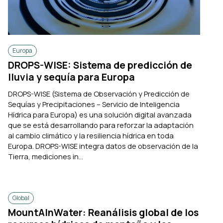
Europa
DROPS-WISE: Sistema de predicción de
lluvia y sequía para Europa
DROPS-WISE (Sistema de Observación y Predicción de
Sequías y Precipitaciones – Servicio de Inteligencia
Hídrica para Europa) es una solución digital avanzada
que se está desarrollando para reforzar la adaptación
al cambio climático y la resiliencia hídrica en toda
Europa. DROPS-WISE integra datos de observación de la
Tierra, mediciones in...
Global
MountAInWater: Reanálisis global de los