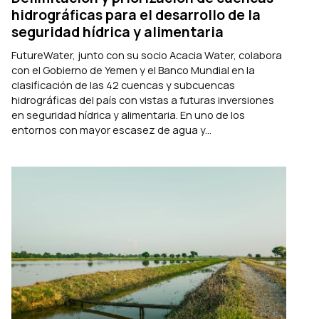
hidrográficas para el desarrollo de la
seguridad hídrica y alimentaria
FutureWater, junto con su socio Acacia Water, colabora
con el Gobierno de Yemen y el Banco Mundial en la
clasificación de las 42 cuencas y subcuencas
hidrográficas del país con vistas a futuras inversiones
en seguridad hídrica y alimentaria. En uno de los
entornos con mayor escasez de agua y...