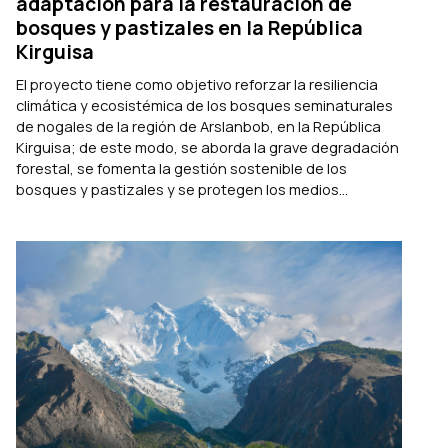
adaptación para la restauración de
bosques y pastizales en la República
Kirguisa
El proyecto tiene como objetivo reforzar la resiliencia
climática y ecosistémica de los bosques seminaturales
de nogales de la región de Arslanbob, en la República
Kirguisa; de este modo, se aborda la grave degradación
forestal, se fomenta la gestión sostenible de los
bosques y pastizales y se protegen los medios...