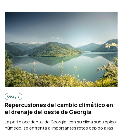
Georgia
Repercusiones del cambio climático en
el drenaje del oeste de Georgia
La parte occidental de Georgia, con su clima subtropical
húmedo, se enfrenta a importantes retos debido a las