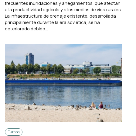
frecuentes inundaciones y anegamientos, que afectan
a la productividad agrícola y a los medios de vida rurales.
La infraestructura de drenaje existente, desarrollada
principalmente durante la era soviética, se ha
deteriorado debido...
Europa