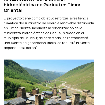
hidroeléctrica de Gariuai en Timor
Oriental
El proyecto tiene como objetivo reforzar la resiliencia
climática del suministro de energía renovable distribuida
en Timor Oriental mediante la rehabilitación de la
minicentral hidroeléctrica de Gariuai, situada en el
municipio de Baucau; de este modo, se restablecerá
una fuente de generación limpia, se reducirá la fuerte
dependencia del país...