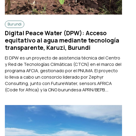
Burundi
Digital Peace Water (DPW): Acceso
equitativo al agua mediante tecnología
transparente, Karuzi, Burundi
El DPW es un proyecto de asistencia técnica del Centro
y Red de Tecnologías Climáticas (CTCN) en el marco del
programa AFCIA, gestionado por el PNUMA. El proyecto
lo lleva a cabo un consorcio liderado por Zephyr
Consulting, junto con FutureWater, sensors.AFRICA
(Code for Africa) y la ONG burundesa APRN/BEPB....