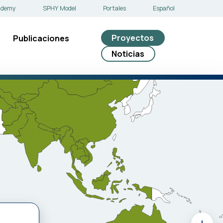
ademy
SPHY Model
Portales
Español
Proyectos
Publicaciones
Noticias