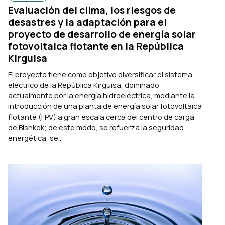
Evaluación del clima, los riesgos de
desastres y la adaptación para el
proyecto de desarrollo de energía solar
fotovoltaica flotante en la República
Kirguisa
El proyecto tiene como objetivo diversificar el sistema
eléctrico de la República Kirguisa, dominado
actualmente por la energía hidroeléctrica, mediante la
introducción de una planta de energía solar fotovoltaica
flotante (FPV) a gran escala cerca del centro de carga
de Bishkek; de este modo, se refuerza la seguridad
energética, se...