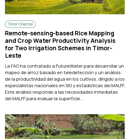
Timor Oriental
Remote-sensing-based Rice Mapping
and Crop Water Productivity Analysis
for Two Irrigation Schemes in Timor-
Leste
La FAO ha contratado a FutureWater para desarrollar un
mapeo de arroz basado en teledetección y un análisis
de la productividad del agua en los cultivos, dirigido a los
especialistas nacionales en SIG y estadísticas del MALFF.
Este análisis responde a las necesidades inmediatas
del MALFF para evaluar la superficie...