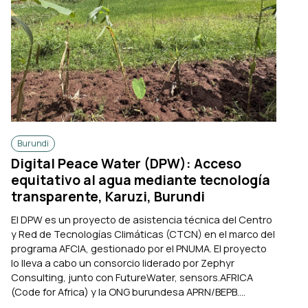
Burundi
Digital Peace Water (DPW): Acceso
equitativo al agua mediante tecnología
transparente, Karuzi, Burundi
El DPW es un proyecto de asistencia técnica del Centro
y Red de Tecnologías Climáticas (CTCN) en el marco del
programa AFCIA, gestionado por el PNUMA. El proyecto
lo lleva a cabo un consorcio liderado por Zephyr
Consulting, junto con FutureWater, sensors.AFRICA
(Code for Africa) y la ONG burundesa APRN/BEPB....