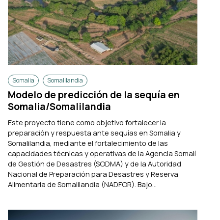
Somalia
Somalilandia
Modelo de predicción de la sequía en
Somalia/Somalilandia
Este proyecto tiene como objetivo fortalecer la
preparación y respuesta ante sequías en Somalia y
Somalilandia, mediante el fortalecimiento de las
capacidades técnicas y operativas de la Agencia Somalí
de Gestión de Desastres (SODMA) y de la Autoridad
Nacional de Preparación para Desastres y Reserva
Alimentaria de Somalilandia (NADFOR). Bajo...