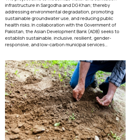
infrastructure in Sargodha and DG Khan; thereby
addressing environmental degradation, promoting
sustainable groundwater use, and reducing public
health risks. In collaboration with the Government of
Pakistan, the Asian Development Bank (ADB) seeks to
establish sustainable, inclusive, resilient, gender-
responsive, and low-carbon municipal services...