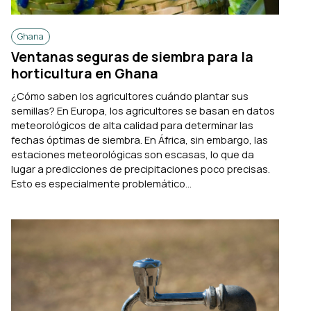
Ghana
Ventanas seguras de siembra para la
horticultura en Ghana
¿Cómo saben los agricultores cuándo plantar sus
semillas? En Europa, los agricultores se basan en datos
meteorológicos de alta calidad para determinar las
fechas óptimas de siembra. En África, sin embargo, las
estaciones meteorológicas son escasas, lo que da
lugar a predicciones de precipitaciones poco precisas.
Esto es especialmente problemático...