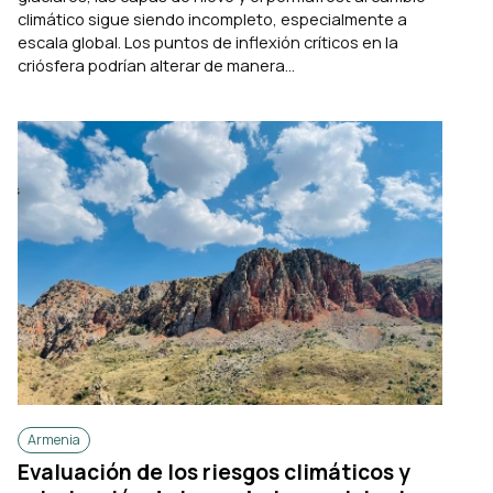
climático sigue siendo incompleto, especialmente a
escala global. Los puntos de inflexión críticos en la
criósfera podrían alterar de manera...
Armenia
Evaluación de los riesgos climáticos y