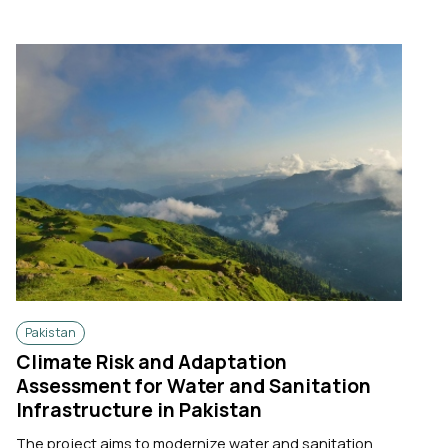
Pakistan
Climate Risk and Adaptation
Assessment for Water and Sanitation
Infrastructure in Pakistan
The project aims to modernize water and sanitation