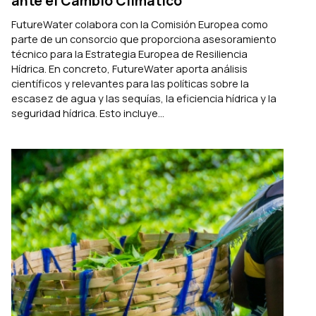
ante el Cambio Climático
FutureWater colabora con la Comisión Europea como
parte de un consorcio que proporciona asesoramiento
técnico para la Estrategia Europea de Resiliencia
Hídrica. En concreto, FutureWater aporta análisis
científicos y relevantes para las políticas sobre la
escasez de agua y las sequías, la eficiencia hídrica y la
seguridad hídrica. Esto incluye...