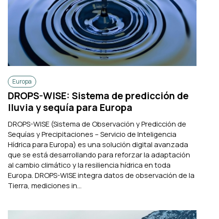
Europa
DROPS-WISE: Sistema de predicción de
lluvia y sequía para Europa
DROPS-WISE (Sistema de Observación y Predicción de
Sequías y Precipitaciones – Servicio de Inteligencia
Hídrica para Europa) es una solución digital avanzada
que se está desarrollando para reforzar la adaptación
al cambio climático y la resiliencia hídrica en toda
Europa. DROPS-WISE integra datos de observación de la
Tierra, mediciones in...