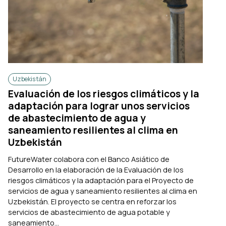
Uzbekistán
Evaluación de los riesgos climáticos y la
adaptación para lograr unos servicios
de abastecimiento de agua y
saneamiento resilientes al clima en
Uzbekistán
FutureWater colabora con el Banco Asiático de
Desarrollo en la elaboración de la Evaluación de los
riesgos climáticos y la adaptación para el Proyecto de
servicios de agua y saneamiento resilientes al clima en
Uzbekistán. El proyecto se centra en reforzar los
servicios de abastecimiento de agua potable y
saneamiento...