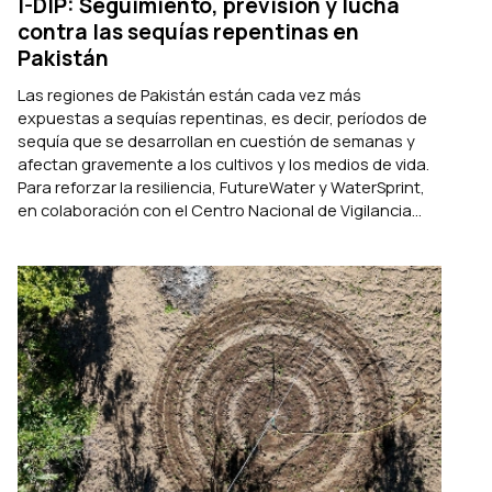
I-DIP: Seguimiento, previsión y lucha
contra las sequías repentinas en
Pakistán
Las regiones de Pakistán están cada vez más
expuestas a sequías repentinas, es decir, períodos de
sequía que se desarrollan en cuestión de semanas y
afectan gravemente a los cultivos y los medios de vida.
Para reforzar la resiliencia, FutureWater y WaterSprint,
en colaboración con el Centro Nacional de Vigilancia...