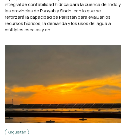
integral de contabilidad hídrica para la cuenca del Indo y
las provincias de Punyab y Sindh, con lo que se
reforzará la capacidad de Pakistán para evaluar los
recursos hídricos, la demanda y los usos del agua a
múltiples escalas y en...
Kirguistán