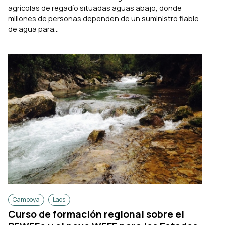
agrícolas de regadío situadas aguas abajo, donde
millones de personas dependen de un suministro fiable
de agua para...
Camboya
Laos
Curso de formación regional sobre el