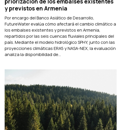
priorización de los embalses existentes
y previstos en Armenia
Por encargo del Banco Asiático de Desarrollo,
FutureWater evalúa cómo afectará el cambio climático a
los embalses existentes y previstos en Armenia,
repartidos por las seis cuencas fluviales principales del
país. Mediante el modelo hidrológico SPHY, junto con las
proyecciones climáticas ERA5 y NASA-NEX, la evaluación
analiza la disponibilidad de...