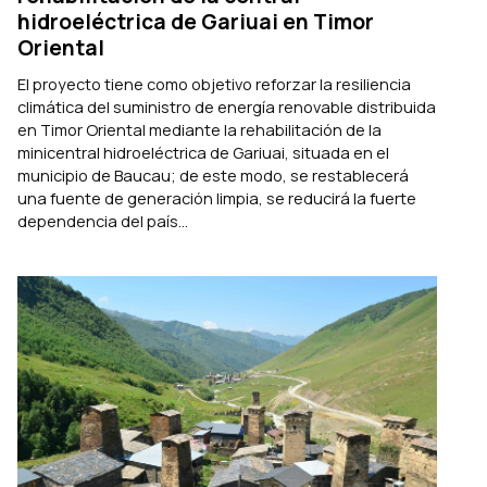
hidroeléctrica de Gariuai en Timor
Oriental
El proyecto tiene como objetivo reforzar la resiliencia
climática del suministro de energía renovable distribuida
en Timor Oriental mediante la rehabilitación de la
minicentral hidroeléctrica de Gariuai, situada en el
municipio de Baucau; de este modo, se restablecerá
una fuente de generación limpia, se reducirá la fuerte
dependencia del país...