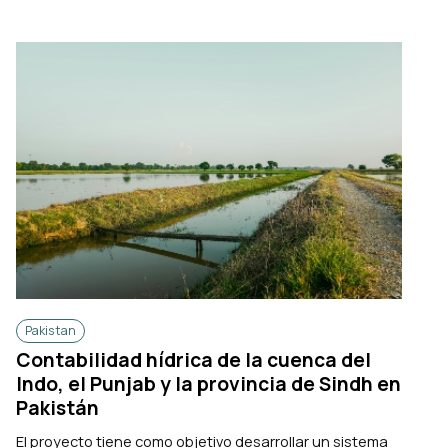
Pakistan
Contabilidad hídrica de la cuenca del
Indo, el Punjab y la provincia de Sindh en
Pakistán
El proyecto tiene como objetivo desarrollar un sistema