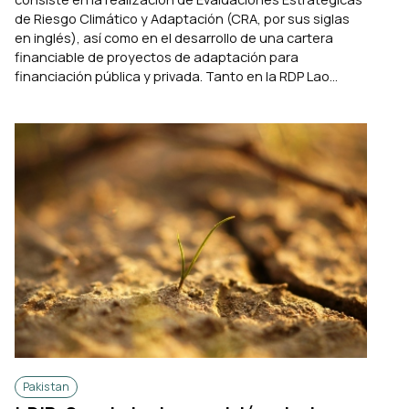
de Riesgo Climático y Adaptación (CRA, por sus siglas
en inglés), así como en el desarrollo de una cartera
financiable de proyectos de adaptación para
financiación pública y privada. Tanto en la RDP Lao...
Pakistan