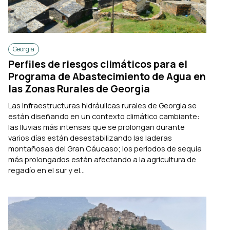
Georgia
Perfiles de riesgos climáticos para el
Programa de Abastecimiento de Agua en
las Zonas Rurales de Georgia
Las infraestructuras hidráulicas rurales de Georgia se
están diseñando en un contexto climático cambiante:
las lluvias más intensas que se prolongan durante
varios días están desestabilizando las laderas
montañosas del Gran Cáucaso; los períodos de sequía
más prolongados están afectando a la agricultura de
regadío en el sur y el...