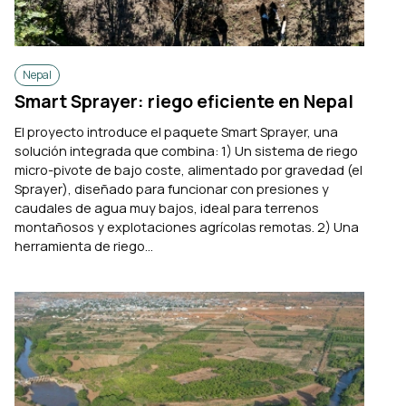
Nepal
Smart Sprayer: riego eficiente en Nepal
El proyecto introduce el paquete Smart Sprayer, una
solución integrada que combina: 1) Un sistema de riego
micro-pivote de bajo coste, alimentado por gravedad (el
Sprayer), diseñado para funcionar con presiones y
caudales de agua muy bajos, ideal para terrenos
montañosos y explotaciones agrícolas remotas. 2) Una
herramienta de riego...