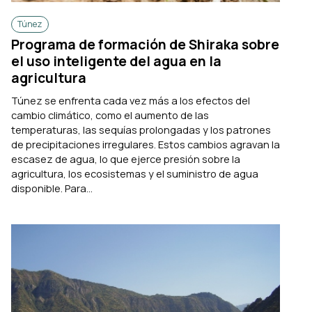
Túnez
Programa de formación de Shiraka sobre
el uso inteligente del agua en la
agricultura
Túnez se enfrenta cada vez más a los efectos del
cambio climático, como el aumento de las
temperaturas, las sequías prolongadas y los patrones
de precipitaciones irregulares. Estos cambios agravan la
escasez de agua, lo que ejerce presión sobre la
agricultura, los ecosistemas y el suministro de agua
disponible. Para...