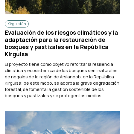
Kirguistán
Evaluación de los riesgos climáticos y la
adaptación para la restauración de
bosques y pastizales en la República
Kirguisa
El proyecto tiene como objetivo reforzar la resiliencia
climática y ecosistémica de los bosques seminaturales
de nogales de la región de Arslanbob, en la República
Kirguisa; de este modo, se aborda la grave degradación
forestal, se fomenta la gestión sostenible de los
bosques y pastizales y se protegen los medios...