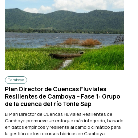
Camboya
Plan Director de Cuencas Fluviales
Resilientes de Camboya – Fase 1: Grupo
de la cuenca del río Tonle Sap
El Plan Director de Cuencas Fluviales Resilientes de
Camboya promueve un enfoque más integrado, basado
en datos empíricos y resiliente al cambio climático para
la gestión de los recursos hídricos en Camboya,