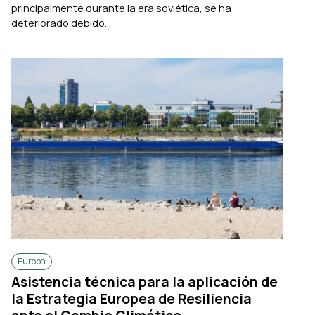
principalmente durante la era soviética, se ha
deteriorado debido...
Europa
Asistencia técnica para la aplicación de
la Estrategia Europea de Resiliencia