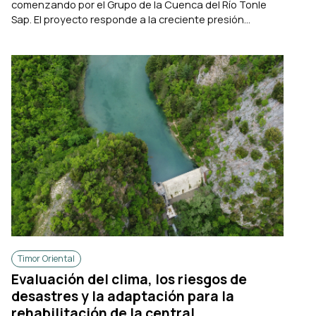
comenzando por el Grupo de la Cuenca del Río Tonle
Sap. El proyecto responde a la creciente presión...
Timor Oriental
Evaluación del clima, los riesgos de
desastres y la adaptación para la
rehabilitación de la central