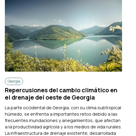
Georgia
Repercusiones del cambio climático en
el drenaje del oeste de Georgia
La parte occidental de Georgia, con su clima subtropical
húmedo, se enfrenta a importantes retos debido a las
frecuentes inundaciones y anegamientos, que afectan
a la productividad agrícola y a los medios de vida rurales.
La infraestructura de drenaje existente, desarrollada