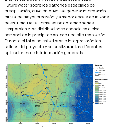
FutureWater sobre los patrones espaciales de
precipitación, cuyo objetivo fue generar información
pluvial de mayor precisión y a menor escala en la zona
de estudio. De tal forma se ha obtenido series
temporales y las distribuciones espaciales a nivel
semanal de la precipitación, con una alta resolución.
Durante el taller se estudiarán e interpretarán las
salidas del proyecto y se analizarán las diferentes
aplicaciones de la información generada.