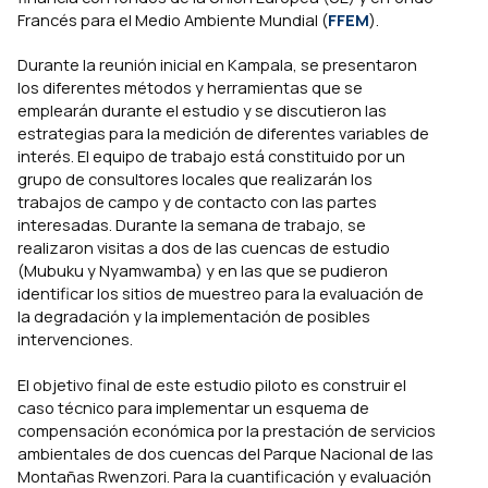
Francés para el Medio Ambiente Mundial (
FFEM
).
Durante la reunión inicial en Kampala, se presentaron
los diferentes métodos y herramientas que se
emplearán durante el estudio y se discutieron las
estrategias para la medición de diferentes variables de
interés. El equipo de trabajo está constituido por un
grupo de consultores locales que realizarán los
trabajos de campo y de contacto con las partes
interesadas. Durante la semana de trabajo, se
realizaron visitas a dos de las cuencas de estudio
(Mubuku y Nyamwamba) y en las que se pudieron
identificar los sitios de muestreo para la evaluación de
la degradación y la implementación de posibles
intervenciones.
El objetivo final de este estudio piloto es construir el
caso técnico para implementar un esquema de
compensación económica por la prestación de servicios
ambientales de dos cuencas del Parque Nacional de las
Montañas Rwenzori. Para la cuantificación y evaluación