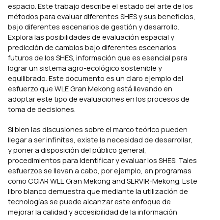
espacio. Este trabajo describe el estado del arte de los
métodos para evaluar diferentes SHES y sus beneficios,
bajo diferentes escenarios de gestión y desarrollo.
Explora las posibilidades de evaluación espacial y
predicción de cambios bajo diferentes escenarios
futuros de los SHES, información que es esencial para
lograr un sistema agro-ecológico sostenible y
equilibrado. Este documento es un claro ejemplo del
esfuerzo que WLE Gran Mekong está llevando en
adoptar este tipo de evaluaciones en los procesos de
toma de decisiones.
Si bien las discusiones sobre el marco teórico pueden
llegar a ser infinitas, existe la necesidad de desarrollar,
y poner a disposición del público general,
procedimientos para identificar y evaluar los SHES. Tales
esfuerzos se llevan a cabo, por ejemplo, en programas
como CGIAR WLE Gran Mekong and SERVIR-Mekong. Este
libro blanco demuestra que mediante la utilización de
tecnologías se puede alcanzar este enfoque de
mejorar la calidad y accesibilidad de la información