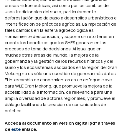
presas hidroeléctricas, así como por los cambios de
usos tradicionales del suelo, particularmente
deforestación que da paso a desarrollos urbanísticos e
intensificación de prácticas agrícolas. La implicación de
tales cambios en la esfera agroecológica es
normalmente desconocida, y supone un reto tener en
cuenta los beneficios que los SHES generan en los
procesos de toma de decisiones. Al igual que en
muchas otras áreas del mundo, la mejora de la
gobernanza y la gestión de los recursos hídricos y del
suelo y los ecosistemas asociados en la región del Gran
Mekong no es sólo una cuestión de generar más datos.
El intercambio de conocimientos es un enfoque clave
para WLE Gran Mekong, que promueve la mejora de la
accesibilidad a la información, de relevancia para una
amplia diversidad de actores regionales, y promueve el
diálogo facilitando la creación de comunidades de
práctica.
Acceda al documento en version digital pdf a través
de
este
enlace.