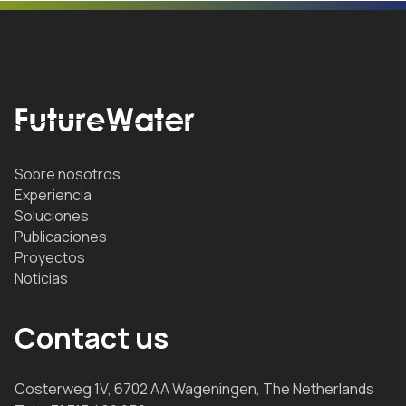
Sobre nosotros
Experiencia
Soluciones
Publicaciones
Proyectos
Noticias
Contact us
Costerweg 1V, 6702 AA Wageningen, The Netherlands