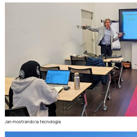
Jan mostrando la tecnología