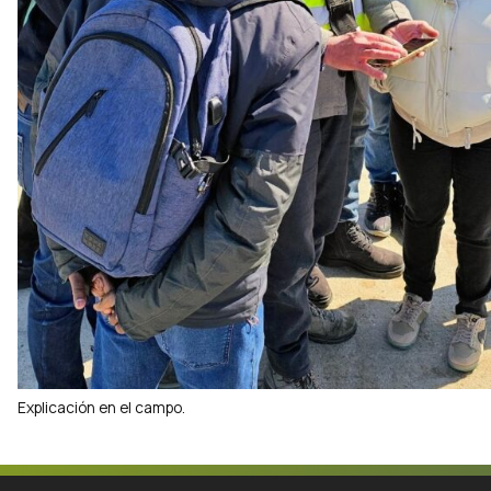
Explicación en el campo.