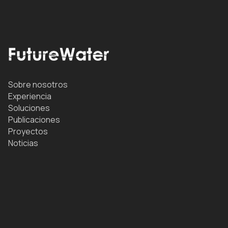
Sobre nosotros
Experiencia
Soluciones
Publicaciones
Proyectos
Noticias