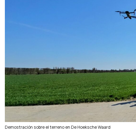
Demostración sobre el terreno en De Hoeksche Waard