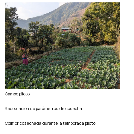
Campo piloto
Recopilación de parámetros de cosecha
Coliflor cosechada durante la temporada piloto