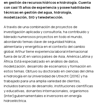
en gestión de recursos hídricos e hidrología. Cuenta
con casi 15 años de experiencia y posee habilidades
técnicas en gestión del agua, hidrología,
modelización, SIG y teledetección.
A través de una combinación de proyectos de
investigación aplicada y consultoría, ha contribuido y
liderado numerosos proyectos en todo el mundo,
abordando temas clave de seguridad hídrica,
alimentaria y energética en el contexto del cambio
global. Arthur tiene experiencia laboral internacional
fuera de la UE en varios países de Asia, América Latina y
África. Está especializado en análisis de datos,
modelización, desarrollo de escenarios y formación en
estos temas. Obtuvo su doctorado en ciencias del clima
e hidrología en la Universidad de Utrecht (2016) y ha
trabajado para una amplia variedad de clientes,
incluidos bancos de desarrollo, instituciones científicas
y educativas, donantes internacionales, organismos
(inter)gubernamentales e inversores en energía
hidroeléctrica.