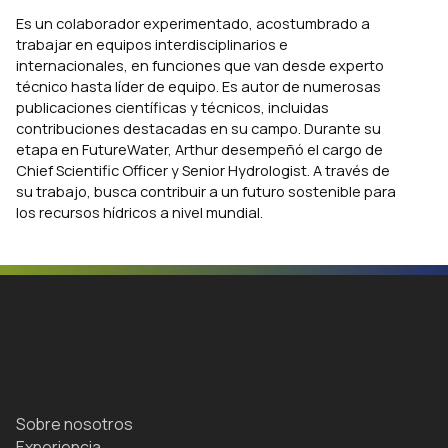
Es un colaborador experimentado, acostumbrado a
trabajar en equipos interdisciplinarios e
internacionales, en funciones que van desde experto
técnico hasta líder de equipo. Es autor de numerosas
publicaciones científicas y técnicos, incluidas
contribuciones destacadas en su campo. Durante su
etapa en FutureWater, Arthur desempeñó el cargo de
Chief Scientific Officer y Senior Hydrologist. A través de
su trabajo, busca contribuir a un futuro sostenible para
los recursos hídricos a nivel mundial.
Sobre nosotros
Experiencia