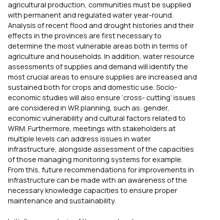
agricultural production, communities must be supplied
with permanent and regulated water year-round.
Analysis of recent flood and drought histories and their
effects in the provinces are first necessary to
determine the most vulnerable areas both in terms of
agriculture and households. In addition, water resource
assessments of supplies and demand will identify the
most crucial areas to ensure supplies are increased and
sustained both for crops and domestic use. Socio-
economic studies will also ensure ‘cross- cutting’ issues
are considered in WR planning, such as: gender,
economic vulnerability and cultural factors related to
WRM. Furthermore, meetings with stakeholders at
multiple levels can address issues in water
infrastructure, alongside assessment of the capacities
of those managing monitoring systems for example.
From this, future recommendations for improvements in
infrastructure can be made with an awareness of the
necessary knowledge capacities to ensure proper
maintenance and sustainability.