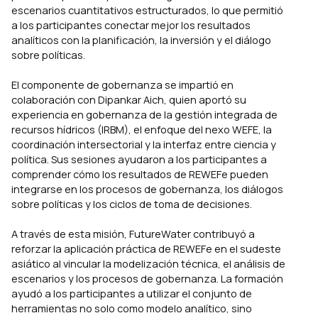
escenarios cuantitativos estructurados, lo que permitió
a los participantes conectar mejor los resultados
analíticos con la planificación, la inversión y el diálogo
sobre políticas.
El componente de gobernanza se impartió en
colaboración con Dipankar Aich, quien aportó su
experiencia en gobernanza de la gestión integrada de
recursos hídricos (IRBM), el enfoque del nexo WEFE, la
coordinación intersectorial y la interfaz entre ciencia y
política. Sus sesiones ayudaron a los participantes a
comprender cómo los resultados de REWEFe pueden
integrarse en los procesos de gobernanza, los diálogos
sobre políticas y los ciclos de toma de decisiones.
A través de esta misión, FutureWater contribuyó a
reforzar la aplicación práctica de REWEFe en el sudeste
asiático al vincular la modelización técnica, el análisis de
escenarios y los procesos de gobernanza. La formación
ayudó a los participantes a utilizar el conjunto de
herramientas no solo como modelo analítico, sino