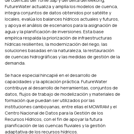
FutureWater actualiza y amplía los modelos de cuenca,
integra conjuntos de datos obtenidos por satélite y
locales, evalúa los balances hídricos actuales y futuros,
y apoya el análisis de escenarios para la asignación de
agua y la planificación de inversiones. Esta base
empírica respalda la priorización de infraestructuras
hídricas resilientes, la modernización del riego, las
soluciones basadas en la naturaleza, la restauración
de cuencas hidrográficas y las medidas de gestión de la
demanda.
Se hace especial hincapié en el desarrollo de
capacidades y la aplicación práctica. FutureWater
contribuye al desarrollo de herramientas, conjuntos de
datos, flujos de trabajo de modelización y materiales de
formación que puedan ser utilizados por las
instituciones camboyanas, entre ellas el MOWRAM y el
Centro Nacional de Datos para la Gestión de los
Recursos Hídricos, con el fin de apoyar la futura
planificación de las cuencas fluviales y la gestión
adaptativa de los recursos hídricos.