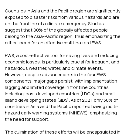
Countries in Asia and the Pacific region are significantly
exposed to disaster risks from various hazards and are
on the frontline of a climate emergency. Studies
suggest that 80% of the globally affected people
belong to the Asia-Pacific region, thus emphasizing the
critical need for an effective multi-hazard EWS.
EWS, a cost-effective tool for saving lives and reducing
economic losses, is particularly crucial for frequent and
hazardous weather, water, and climate events.
However, despite advancements in the four EWS
components, major gaps persist, with implementation
lagging and limited coverage in frontline countries,
including least developed countries (LDCs) and small
island developing states (SIDS). As of 2021, only 50% of
countries in Asia and the Pacific reported having multi-
hazard early warning systems (MHEWS), emphasizing
the need for support.
The culmination of these efforts will be encapsulated in