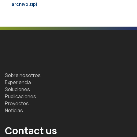
archivo zip)
Sobre nosotros
Experiencia
Soluciones
Publicaciones
Proyectos
Noticias
Contact us