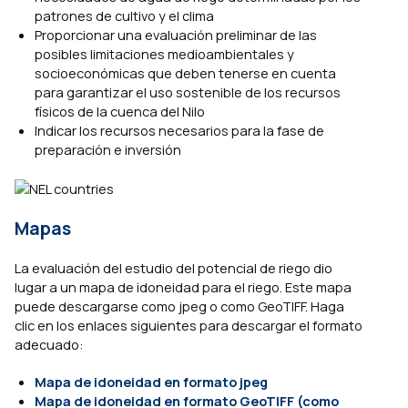
patrones de cultivo y el clima
Proporcionar una evaluación preliminar de las
posibles limitaciones medioambientales y
socioeconómicas que deben tenerse en cuenta
para garantizar el uso sostenible de los recursos
físicos de la cuenca del Nilo
Indicar los recursos necesarios para la fase de
preparación e inversión
Mapas
La evaluación del estudio del potencial de riego dio
lugar a un mapa de idoneidad para el riego. Este mapa
puede descargarse como jpeg o como GeoTIFF. Haga
clic en los enlaces siguientes para descargar el formato
adecuado:
Mapa de idoneidad en formato jpeg
Mapa de idoneidad en formato GeoTIFF (como